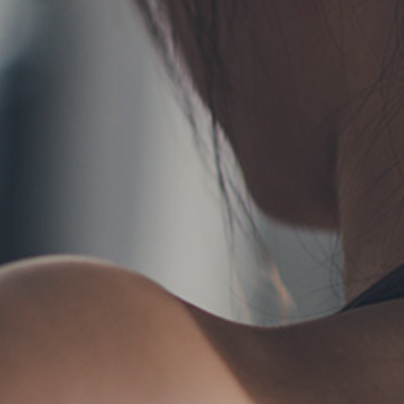
TERMS