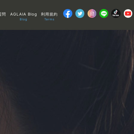
質問
AGLAIA Blog
利用規約
Blog
Terms