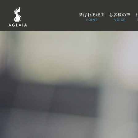
選ばれる理由
お客様の声
POINT
VOICE