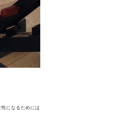
女性になるためには