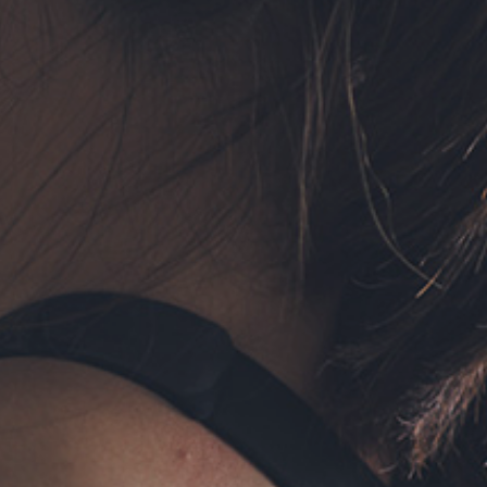
フォーム予約