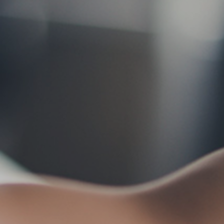
お問い合わせ