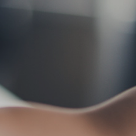
お問い合わせ