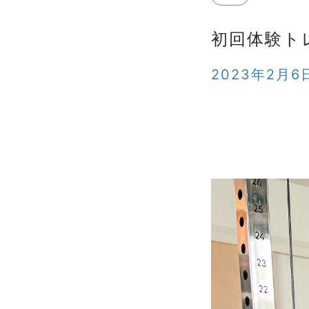
初回体験ト
2023年2月6