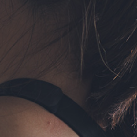
フォーム予約