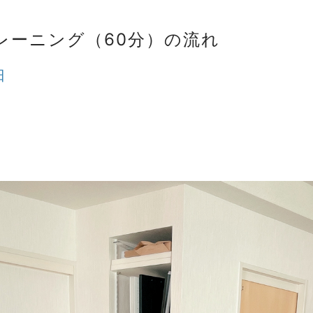
レーニング（60分）の流れ
日