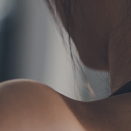
TERMS