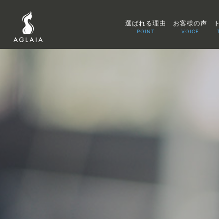
選ばれる理由
お客様の声
POINT
VOICE