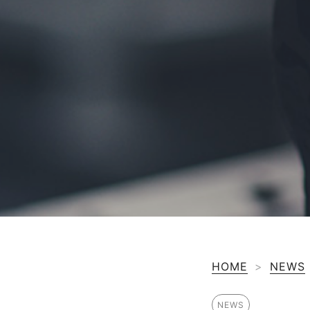
HOME
>
NEWS
NEWS