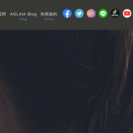
質問
AGLAIA Blog
利用規約
Blog
Terms