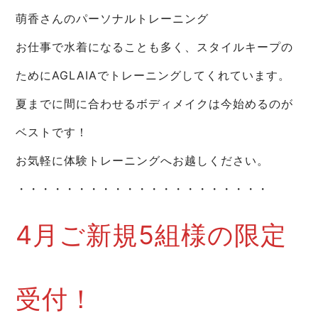
萌香さんのパーソナルトレーニング
お仕事で水着になることも多く、スタイルキープの
ためにAGLAIAでトレーニングしてくれています。
夏までに間に合わせるボディメイクは今始めるのが
ベストです！
お気軽に体験トレーニングへお越しください。
・・・・・・・・・・・・・・・・・・・・・
4月ご新規5組様の限定
受付！