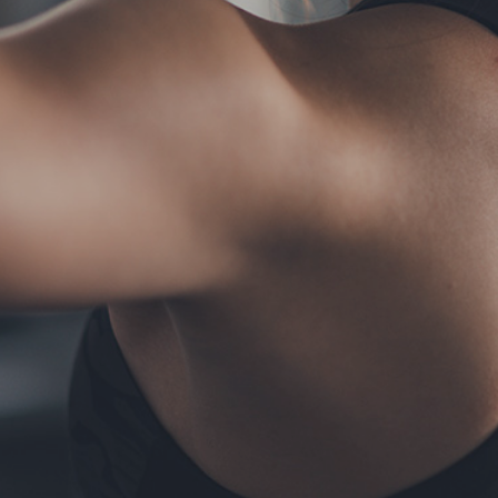
TERMS
お問い合わせ
フォーム予約