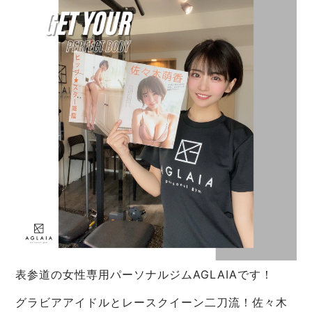
表参道の女性専用パーソナルジムAGLAIAです！
グラビアアイドルとレースクイーン二刀流！佐々木