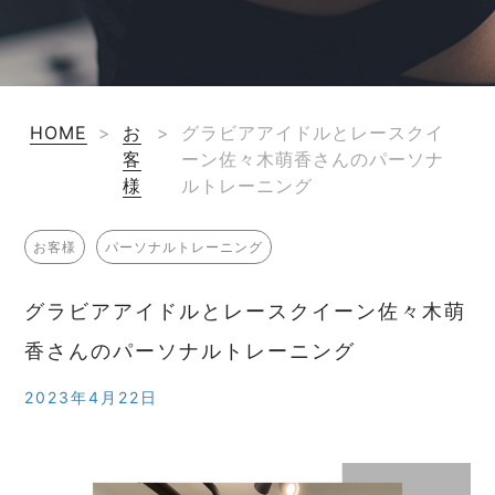
HOME
>
お
>
グラビアアイドルとレースクイ
客
ーン佐々木萌香さんのパーソナ
様
ルトレーニング
お客様
パーソナルトレーニング
グラビアアイドルとレースクイーン佐々木萌
香さんのパーソナルトレーニング
2023年4月22日