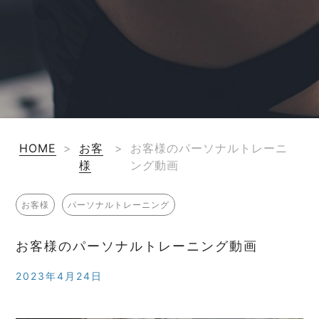
HOME
>
お客
>
お客様のパーソナルトレーニ
様
ング動画
お客様
パーソナルトレーニング
お客様のパーソナルトレーニング動画
2023年4月24日