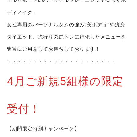
ディメイク！
女性専用のパーソナルジムの強み”美ボディ”や痩身
ダイエット、流行りの尻トレに特化したメニューを
豊富にご用意してお待ちしております！
・・・・・・・・・・・・・・・・・・・・・
4月ご新規5組様の限定
受付！
【期間限定特別キャンペーン】