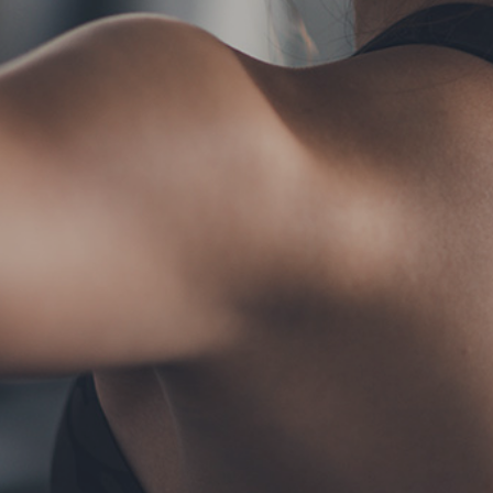
TERMS
お問い合わせ
フォーム予約