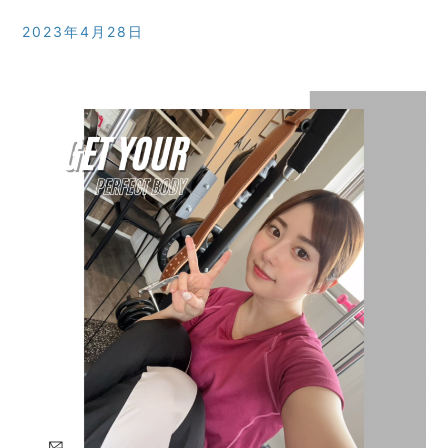
2023年4月28日