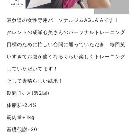
表参道の女性専用パーソナルジムAGLAIAです！
タレントの成瀬心美さんのパーソナルトレーニング
目標のために忙しい合間に通っていただき、毎回笑
いすぎてお腹が痛くなるくらい楽しくトレーニング
していただいてます！
そして素晴らしい結果！
期間 1ヶ月(週2回)
体脂肪-2.4%
筋肉量+1kg
基礎代謝+20