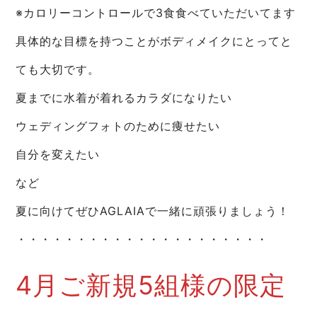
※カロリーコントロールで3食食べていただいてます
具体的な目標を持つことがボディメイクにとってと
ても大切です。
夏までに水着が着れるカラダになりたい
ウェディングフォトのために痩せたい
自分を変えたい
など
夏に向けてぜひAGLAIAで一緒に頑張りましょう！
・・・・・・・・・・・・・・・・・・・・・
4月ご新規5組様の限定