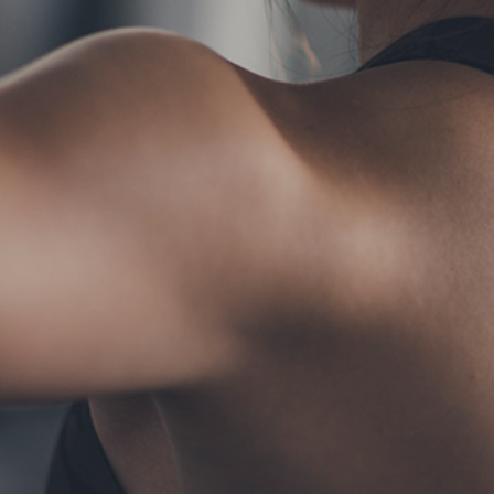
TERMS
お問い合わせ
フォーム予約