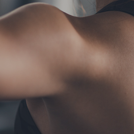
TERMS
お問い合わせ
フォーム予約