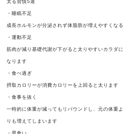
太る習慣5選
・睡眠不足
成長ホルモンが分泌されず体脂肪が増えやすくなる
・運動不足
筋肉が減り基礎代謝が下がると太りやすいカラダに
なります
・食べ過ぎ
摂取カロリーが消費カロリーを上回ると太ります
・食事を抜く
一時的に体重が減ってもリバウンドし、元の体重よ
りも増えてしまいます
・早食い