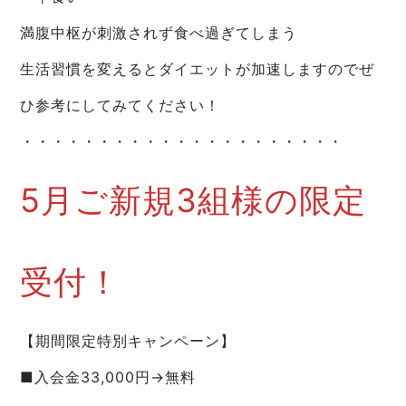
満腹中枢が刺激されず食べ過ぎてしまう
生活習慣を変えるとダイエットが加速しますのでぜ
ひ参考にしてみてください！
・・・・・・・・・・・・・・・・・・・・・
5月ご新規3組様の限定
受付！
【期間限定特別キャンペーン】
■入会金33,000円→無料