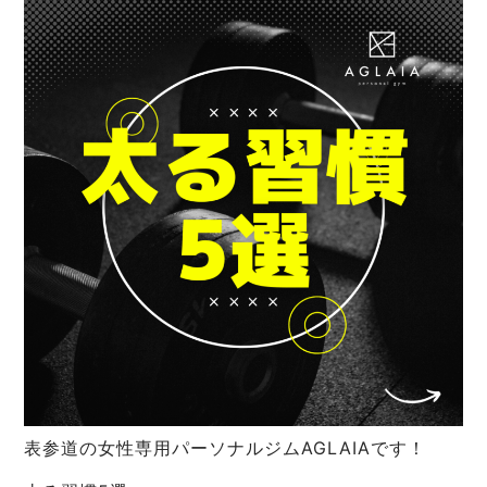
表参道の女性専用パーソナルジムAGLAIAです！