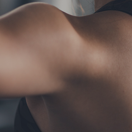
TERMS
お問い合わせ
フォーム予約