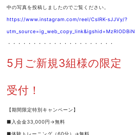
中の写真を投稿しましたのでご覧ください。
https://www.instagram.com/reel/CsIRK-sJJVy/?
utm_source=ig_web_copy_link&igshid=MzRlODBi
・・・・・・・・・・・・・・・・・・・・・
5月ご新規3組様の限定
受付！
【期間限定特別キャンペーン】
■入会金33,000円→無料
■体験トレーニング（60分）→無料