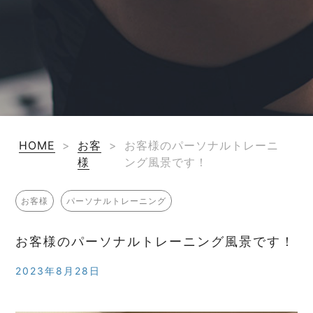
HOME
>
お客
>
お客様のパーソナルトレーニ
様
ング風景です！
お客様
パーソナルトレーニング
お客様のパーソナルトレーニング風景です！
2023年8月28日