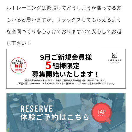
ルトレーニングは緊張してどうしようか迷ってる方
もいると思いますが、リラックスしてもらえるよう
な空間づくりを心がけておりますので安心してお越
し下さい！