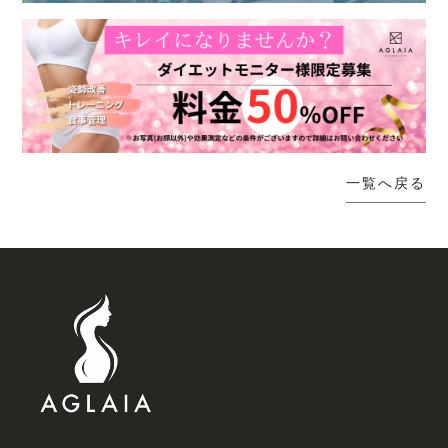
一覧へ戻る