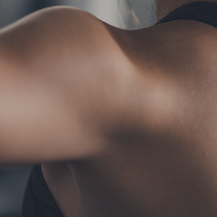
TERMS
お問い合わせ
フォーム予約