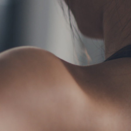
TERMS
お問い合わせ
フォーム予約