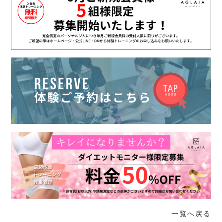
一覧へ戻る