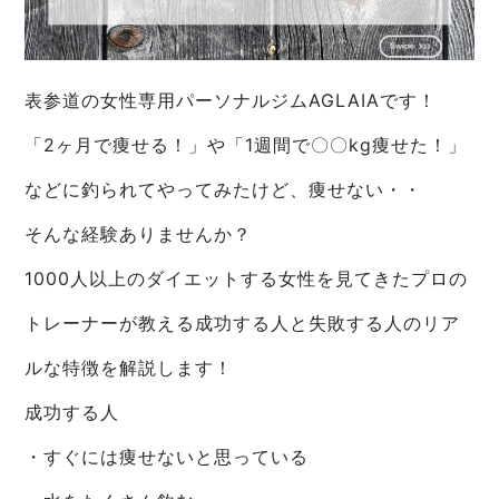
表参道の女性専用パーソナルジムAGLAIAです！
「2ヶ月で痩せる！」や「1週間で〇〇kg痩せた！」
などに釣られてやってみたけど、痩せない・・
そんな経験ありませんか？
1000人以上のダイエットする女性を見てきたプロの
トレーナーが教える成功する人と失敗する人のリア
ルな特徴を解説します！
成功する人
・すぐには痩せないと思っている