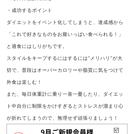
・成功するポイント
ダイエットをイベント化してしまうと、達成感から
「これで好きなものをお腹いっぱい食べられる！」
と過食にはしりがちです。
スタイルをキープするにはするには“メリハリ”が大
切で、普段はオーバーカロリーや脂質に気をつけて
外食は楽しむ！
また、毎日体重計に乗り一喜一憂したり、ダイエッ
ト中自分に制限をかけすぎるとストレスが溜まり心
が折れてしまうので、無理せず頑張りましょう！