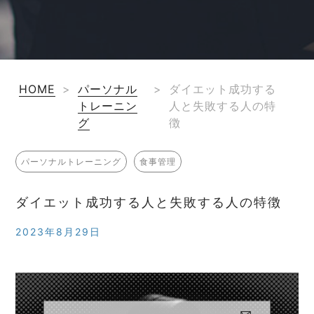
HOME
>
パーソナル
>
ダイエット成功する
トレーニン
人と失敗する人の特
グ
徴
パーソナルトレーニング
食事管理
ダイエット成功する人と失敗する人の特徴
2023年8月29日