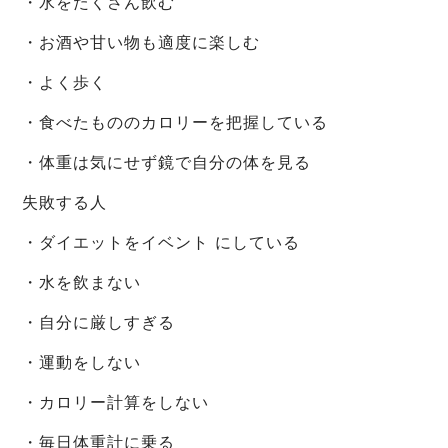
・水をたくさん飲む
・お酒や甘い物も適度に楽しむ
・よく歩く
・食べたもののカロリーを把握している
・体重は気にせず鏡で自分の体を見る
失敗する人
・ダイエットをイベント にしている
・水を飲まない
・自分に厳しすぎる
・運動をしない
・カロリー計算をしない
・毎日体重計に乗る