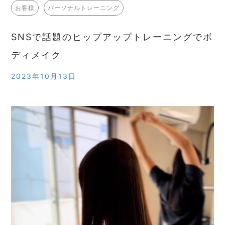
お客様
パーソナルトレーニング
SNSで話題のヒップアップトレーニングでボ
ディメイク
2023年10月13日