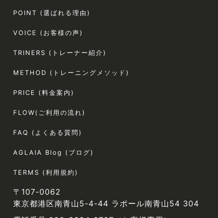
POINT (選ばれる理由)
VOICE (お客様の声)
TRINERS (トレーナー紹介)
METHOD (トレーニングメソッド)
PRICE (料金案内)
FLOW(ご利用の流れ)
FAQ (よくある質問)
AGLAIA Blog (ブログ)
TERMS (利用規約)
〒107-0062
東京都港区南青山5-4-44 ラポール南青山54 304