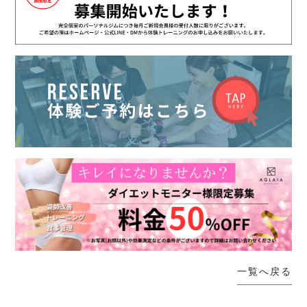
一覧へ戻る