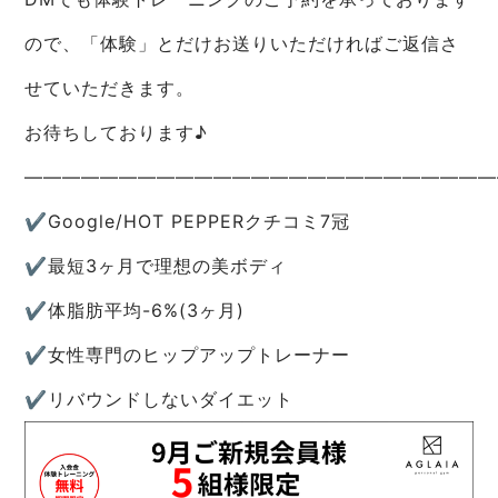
ので、「体験」とだけお送りいただければご返信さ
せていただきます。
お待ちしております♪
—————————————————————————
✔︎Google/HOT PEPPERクチコミ7冠
✔︎最短3ヶ月で理想の美ボディ
✔︎体脂肪平均-6%(3ヶ月)
✔︎女性専門のヒップアップトレーナー
✔︎リバウンドしないダイエット