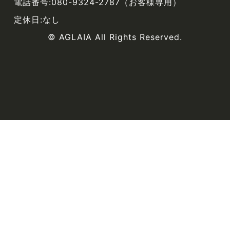
電話番号:080-9324-2787（お客様専用）
定休日:なし
© AGLAIA All Rights Reserved.