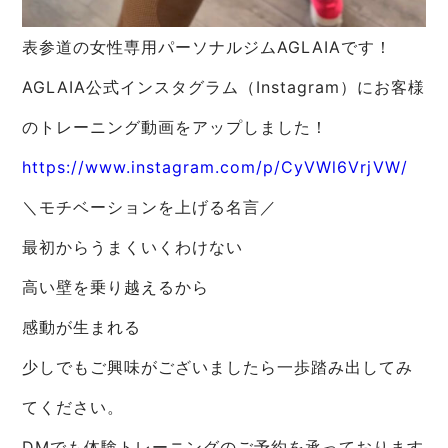
表参道の女性専用パーソナルジムAGLAIAです！
AGLAIA公式インスタグラム（Instagram）にお客様
のトレーニング動画をアップしました！
https://www.instagram.com/p/CyVWl6VrjVW/
＼モチベーションを上げる名言／
最初からうまくいくわけない
高い壁を乗り越えるから
感動が生まれる
少しでもご興味がございましたら一歩踏み出してみ
てください。
DMでも体験トレーニングのご予約を承っております