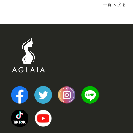
一覧へ戻る