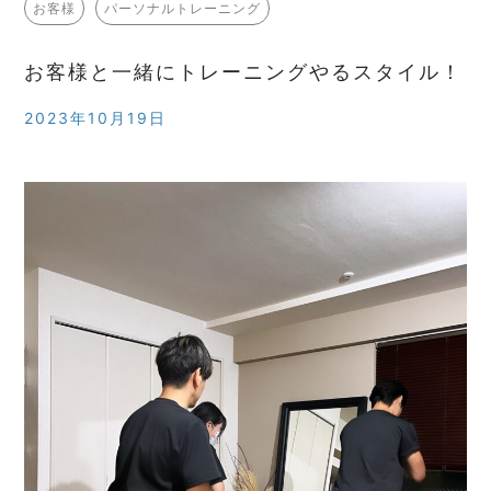
お客様
パーソナルトレーニング
お客様と一緒にトレーニングやるスタイル！
2023年10月19日