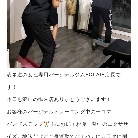
表参道の女性専用パーソナルジムAGLAIA店長で
す！
本日も沢山の御来店ありがとうございます！
お客様のパーソナルトレーニング中の一コマ！
バンドステップ🏋️主にお尻＋お腹＋背中のエクササ
イズ。地味だけど全身運動でバチバチにカラダに刺