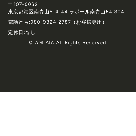
〒107-0062
東京都港区南青山5-4-44 ラポール南青山54 304
電話番号:080-9324-2787（お客様専用）
定休日:なし
© AGLAIA All Rights Reserved.