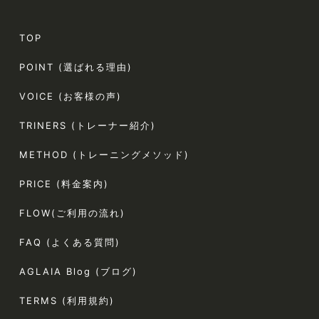
TOP
POINT (選ばれる理由)
VOICE (お客様の声)
TRINERS (トレーナー紹介)
METHOD (トレーニングメソッド)
PRICE (料金案内)
FLOW(ご利用の流れ)
FAQ (よくある質問)
AGLAIA Blog (ブログ)
TERMS (利用規約)