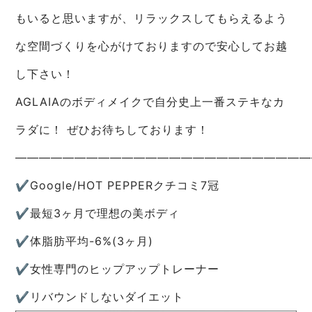
もいると思いますが、リラックスしてもらえるよう
な空間づくりを心がけておりますので安心してお越
し下さい！
AGLAIAのボディメイクで自分史上一番ステキなカ
ラダに！ ぜひお待ちしております！
—————————————————————————
✔︎Google/HOT PEPPERクチコミ7冠
✔︎最短3ヶ月で理想の美ボディ
✔︎体脂肪平均-6%(3ヶ月)
✔︎女性専門のヒップアップトレーナー
✔︎リバウンドしないダイエット