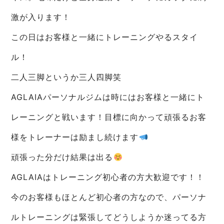
激が入ります！
この日はお客様と一緒にトレーニングやるスタイ
ル！
二人三脚というか三人四脚笑
AGLAIAパーソナルジムは時にはお客様と一緒にト
レーニングと戦います！目標に向かって頑張るお客
様をトレーナーは励まし続けます
頑張った分だけ結果は出る
AGLAIAはトレーニング初心者の方大歓迎です！！
今のお客様もほとんど初心者の方なので、パーソナ
ルトレーニングは緊張してどうしようか迷ってる方