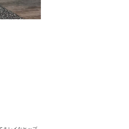
てキレイなヒップ