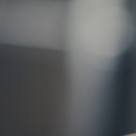
お問い合わせ