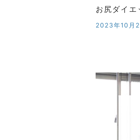
お尻ダイエ
2023年10月