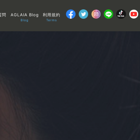
質問
AGLAIA Blog
利用規約
Blog
Terms