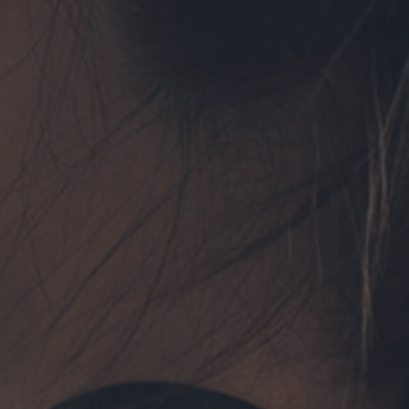
フォーム予約