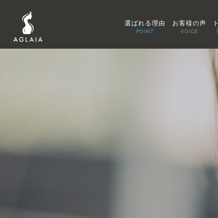
選ばれる理由
お客様の声
POINT
VOICE