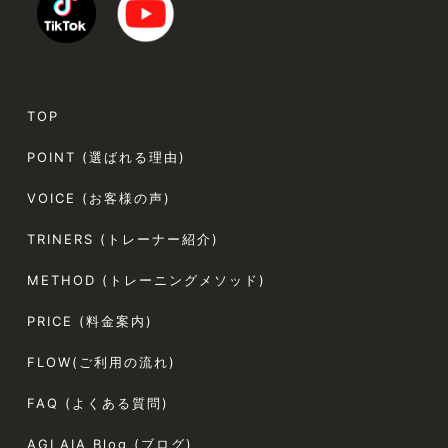
TOP
POINT (選ばれる理由)
VOICE (お客様の声)
TRINERS (トレーナー紹介)
METHOD (トレーニングメソッド)
PRICE (料金案内)
FLOW(ご利用の流れ)
FAQ (よくある質問)
AGLAIA Blog (ブログ)