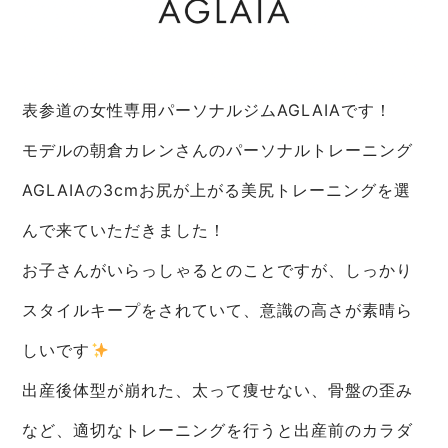
表参道の女性専用パーソナルジムAGLAIAです！
モデルの朝倉カレンさんのパーソナルトレーニング
AGLAIAの3cmお尻が上がる美尻トレーニングを選
んで来ていただきました！
お子さんがいらっしゃるとのことですが、しっかり
スタイルキープをされていて、意識の高さが素晴ら
しいです
出産後体型が崩れた、太って痩せない、骨盤の歪み
など、適切なトレーニングを行うと出産前のカラダ