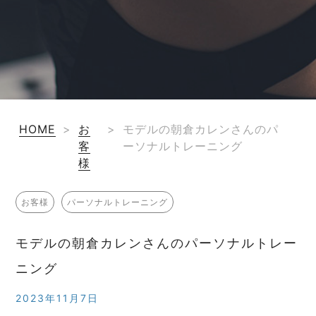
HOME
>
お
>
モデルの朝倉カレンさんのパ
客
ーソナルトレーニング
様
お客様
パーソナルトレーニング
モデルの朝倉カレンさんのパーソナルトレー
ニング
2023年11月7日