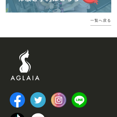
一覧へ戻る