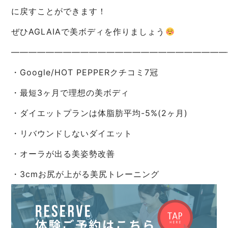
に戻すことができます！
ぜひAGLAIAで美ボディを作りましょう
—————————————————————————
・Google/HOT PEPPERクチコミ7冠
・最短3ヶ月で理想の美ボディ
・ダイエットプランは体脂肪平均-5%(2ヶ月)
・リバウンドしないダイエット
・オーラが出る美姿勢改善
・3cmお尻が上がる美尻トレーニング