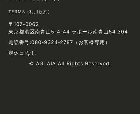
TERMS (利用規約)
〒107-0062
東京都港区南青山5-4-44 ラポール南青山54 304
電話番号:080-9324-2787（お客様専用）
定休日:なし
© AGLAIA All Rights Reserved.