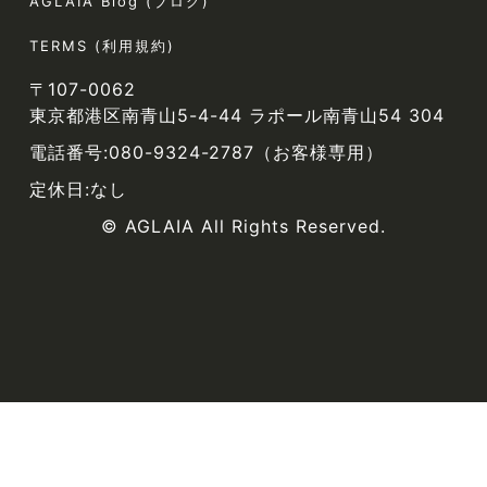
AGLAIA Blog (ブログ)
TERMS (利用規約)
〒107-0062
東京都港区南青山5-4-44 ラポール南青山54 304
電話番号:080-9324-2787（お客様専用）
定休日:なし
© AGLAIA All Rights Reserved.