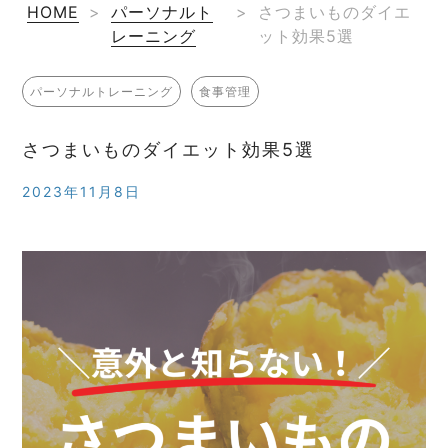
HOME
>
パーソナルト
>
さつまいものダイエ
レーニング
ット効果5選
パーソナルトレーニング
食事管理
さつまいものダイエット効果5選
2023年11月8日