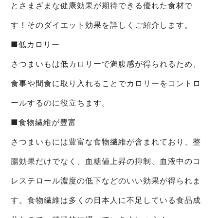
とさまざまな健康効果が期待できる優れた食材で
す！そのダイエット効果を詳しくご紹介します。
■低カロリー
さつまいもは低カロリーで満腹感が得られるため、
食事や間食に取り入れることでカロリーをコントロ
ールするのに役立ちます。
■食物繊維が豊富
さつまいもには豊富な食物繊維が含まれており、整
腸効果だけでなく、血糖値上昇の抑制、血液中のコ
レステロール濃度の低下などのいい効果が得られま
す。食物繊維は多くの日本人に不足している食品成