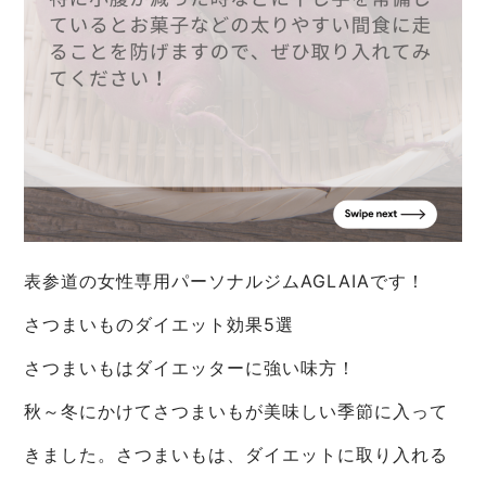
表参道の女性専用パーソナルジムAGLAIAです！
さつまいものダイエット効果5選
さつまいもはダイエッターに強い味方！
秋～冬にかけてさつまいもが美味しい季節に入って
きました。さつまいもは、ダイエットに取り入れる