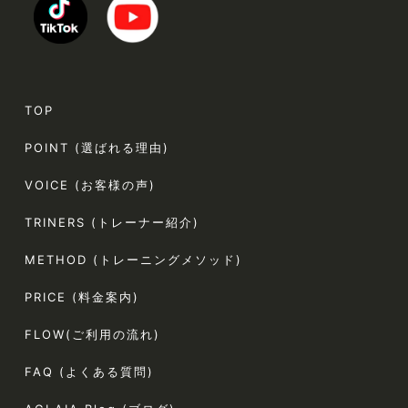
TOP
POINT (選ばれる理由)
VOICE (お客様の声)
TRINERS (トレーナー紹介)
METHOD (トレーニングメソッド)
PRICE (料金案内)
FLOW(ご利用の流れ)
FAQ (よくある質問)