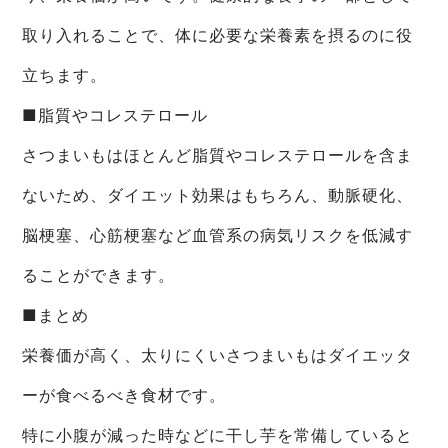
取り入れることで、体に必要な栄養素を摂るのに役
立ちます。
■脂質やコレステロール
さつまいもはほとんど脂質やコレステロールを含ま
ないため、ダイエット効果はもちろん、動脈硬化、
脳梗塞、心筋梗塞など血管系の病気リスクを低減す
ることができます。
■まとめ
栄養価が高く、太りにくいさつまいもはダイエッタ
ーが食べるべき食材です。
特に小腹が減った時などに干し芋を常備していると