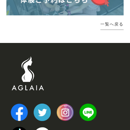
一覧へ戻る