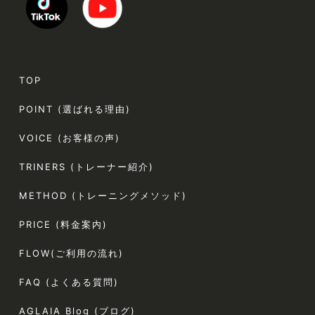
TOP
POINT (選ばれる理由)
VOICE (お客様の声)
TRINERS (トレーナー紹介)
METHOD (トレーニングメソッド)
PRICE (料金案内)
FLOW(ご利用の流れ)
FAQ (よくある質問)
AGLAIA Blog (ブログ)