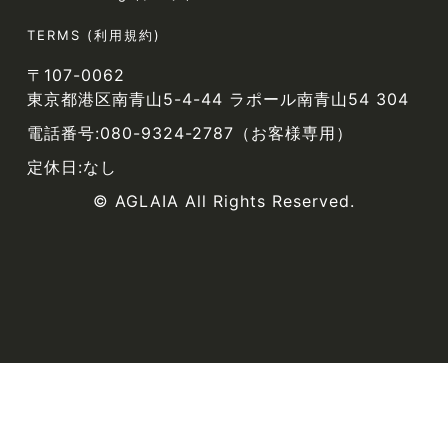
TERMS (利用規約)
〒107-0062
東京都港区南青山5-4-44 ラポール南青山54 304
電話番号:080-9324-2787（お客様専用）
定休日:なし
© AGLAIA All Rights Reserved.