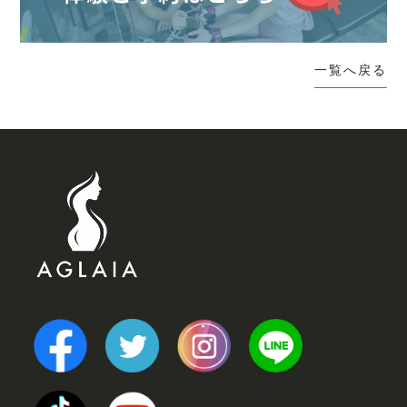
一覧へ戻る