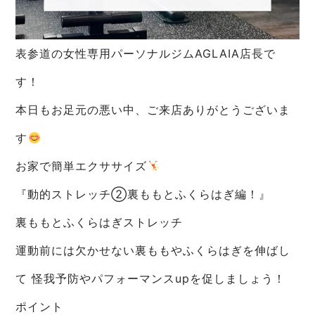
表参道の女性専用パーソナルジムAGLAIA店長で
す！
本日もお足元の悪い中、ご来店ありがとうございま
す
お家で簡単エクササイズ
『動的ストレッチ②裏ももとふくらはぎ編！』
裏ももとふくらはぎストレッチ
運動前には欠かせない裏ももやふくらはぎを伸ばし
て 怪我予防やパフォーマンスupを促しましょう！
ポイント