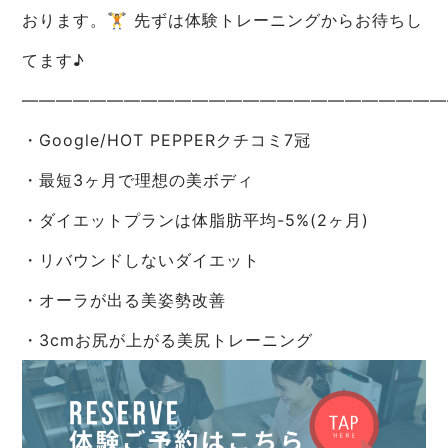
おります。🏋️ 先ずは体験トレーニングからお待ちし
てます♪
—————————————————————————
・Google/HOT PEPPERクチコミ7冠
・最短3ヶ月で理想の美ボディ
・ダイエットプランは体脂肪平均-5%(2ヶ月)
・リバウンドしないダイエット
・オーラが出る美姿勢改善
・3cmお尻が上がる美尻トレーニング