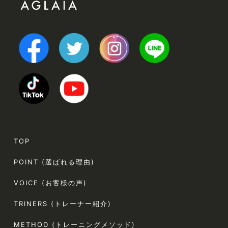
TOP
POINT (選ばれる理由)
VOICE (お客様の声)
TRINERS (トレーナー紹介)
METHOD (トレーニングメソッド)