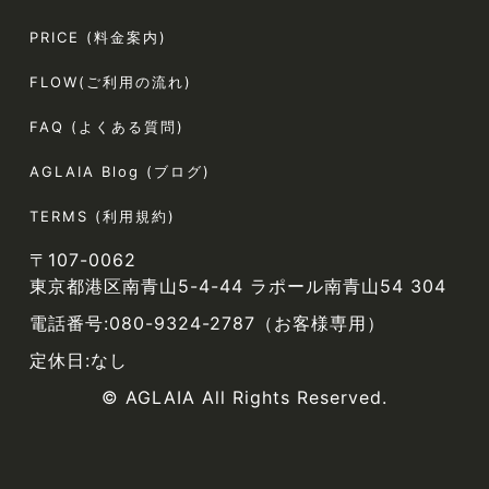
PRICE (料金案内)
FLOW(ご利用の流れ)
FAQ (よくある質問)
AGLAIA Blog (ブログ)
TERMS (利用規約)
〒107-0062
東京都港区南青山5-4-44 ラポール南青山54 304
電話番号:080-9324-2787（お客様専用）
定休日:なし
© AGLAIA All Rights Reserved.