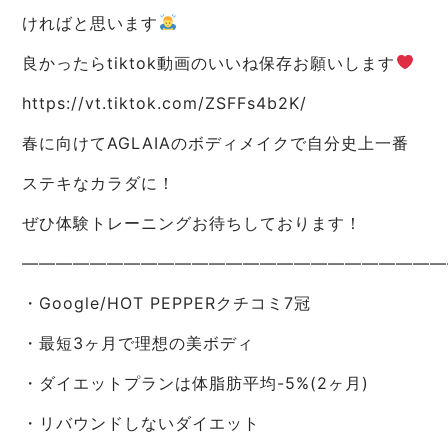
ければと思います
良かったらtiktok動画のいいね保存お願いします
https://vt.tiktok.com/ZSFFs4b2K/
春に向けてAGLAIAのボディメイクで自分史上一番
ステキなカラダに！
ぜひ体験トレーニングお待ちしております！
—————————————————————————
・Google/HOT PEPPERクチコミ7冠
・最短3ヶ月で理想の美ボディ
・ダイエットプランは体脂肪平均-5%(2ヶ月)
・リバウンドしないダイエット