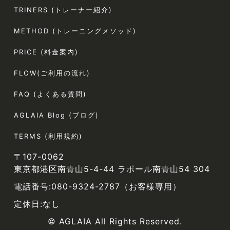
TRINERS (トレーナー紹介)
METHOD (トレーニングメソッド)
PRICE (料金案内)
FLOW(ご利用の流れ)
FAQ (よくある質問)
AGLAIA Blog (ブログ)
TERMS (利用規約)
〒107-0062
東京都港区南青山5-4-44 ラポール南青山54 304
電話番号:080-9324-2787（お客様専用）
定休日:なし
© AGLAIA All Rights Reserved.