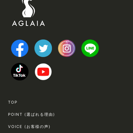
TOP
POINT (選ばれる理由)
VOICE (お客様の声)