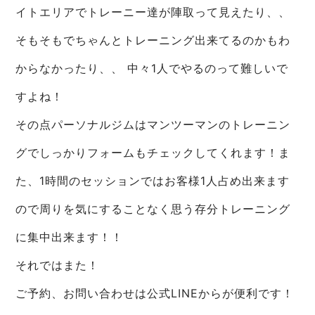
イトエリアでトレーニー達が陣取って見えたり、、
そもそもでちゃんとトレーニング出来てるのかもわ
からなかったり、、 中々1人でやるのって難しいで
すよね！
その点パーソナルジムはマンツーマンのトレーニン
グでしっかりフォームもチェックしてくれます！ま
た、1時間のセッションではお客様1人占め出来ます
ので周りを気にすることなく思う存分トレーニング
に集中出来ます！！
それではまた！
ご予約、お問い合わせは公式LINEからが便利です！