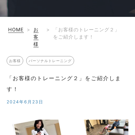
HOME
>
お
>
「お客様のトレーニング２」
客
をご紹介します！
様
お客様
パーソナルトレーニング
「お客様のトレーニング２」をご紹介しま
す！
2024年6月23日