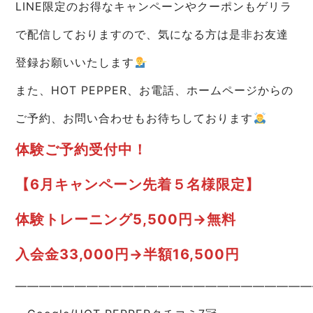
LINE限定のお得なキャンペーンやクーポンもゲリラ
で配信しておりますので、気になる方は是非お友達
登録お願いいたします
また、HOT PEPPER、お電話、ホームページからの
ご予約、お問い合わせもお待ちしております
体験ご予約受付中！
【6月キャンペーン先着５名様限定】
体験トレーニング5,500円→無料
入会金33,000円→半額16,500円
—————————————————————————