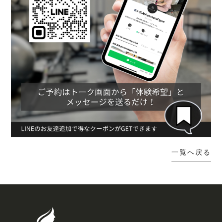
一覧へ戻る