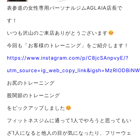
表参道の女性専用パーソナルジムAGLAIA店長で
す！
いつも沢山のご来店ありがとうございます
今回も「お客様のトレーニング」をご紹介します！
https://www.instagram.com/p/C8jcSAnpvyE/?
utm_source=ig_web_copy_link&igsh=MzRlODBiN
お尻のトレーニング
股関節のトレーニング
をピックアップしました
フィットネスジムに通って1人でやろうと思ってもい
ざ1人になると他人の目が気になったり、フリーウェ