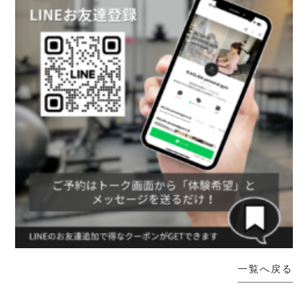
一覧へ戻る