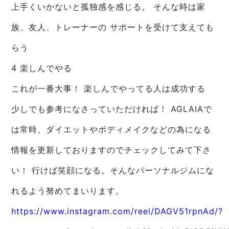
上手くいかないと孤独感を感じる。 そんな時は家
族、友人、トレーナーの サポートを受けて支えても
らう
4 楽しんでやる
これが一番大事！ 楽しんでやってる人は成功する
少しでも参考になさっていただければ！ AGLAIAで
は常時、ダイエットやボディメイクなどの為になる
情報を更新しておりますのでチェックしてみて下さ
い！ 行けば笑顔になる。そんなパーソナルジムにな
れるよう努めてまいります。
https://www.instagram.com/reel/DAGV51rpnAd/?