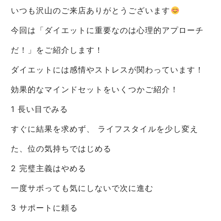
いつも沢山のご来店ありがとうございます
今回は「ダイエットに重要なのは心理的アプローチ
だ！」をご紹介します！
ダイエットには感情やストレスが関わっています！
効果的なマインドセットをいくつかご紹介！
1 長い目でみる
すぐに結果を求めず、 ライフスタイルを少し変え
た、位の気持ちではじめる
2 完璧主義はやめる
一度サボっても気にしないで次に進む
3 サポートに頼る