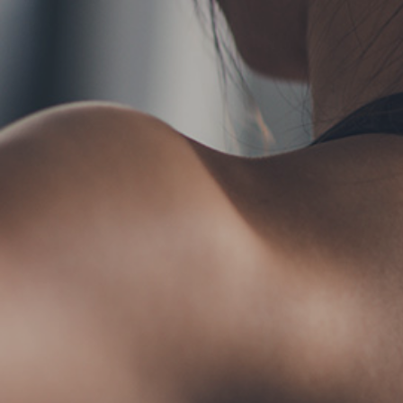
TERMS
お問い合わせ
フォーム予約