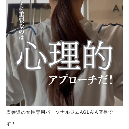
表参道の女性専用パーソナルジムAGLAIA店長で
す！