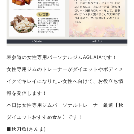
表参道の女性専用パーソナルジムAGLAIAです！
女性専用ジムのトレーナーがダイエットやボディメ
イクでキレイになりたい女性へ向けて、お役立ち情
報を発信します！
本日は女性専用ジムパーソナルトレーナー厳選【秋
ダイエットおすすめ食材】です！
■秋刀魚(さんま)