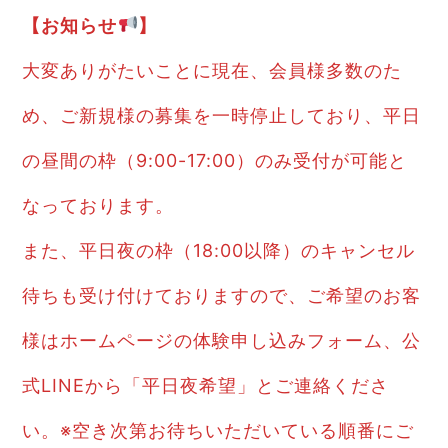
【お知らせ
】
大変ありがたいことに現在、会員様多数のた
め、ご新規様の募集を一時停止しており、平日
の昼間の枠（9:00-17:00）のみ受付が可能と
なっております。
また、平日夜の枠（18:00以降）のキャンセル
待ちも受け付けておりますので、ご希望のお客
様はホームページの体験申し込みフォーム、公
式LINEから「平日夜希望」とご連絡くださ
い。※空き次第お待ちいただいている順番にご