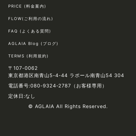
PRICE (料金案内)
FLOW(ご利用の流れ)
FAQ (よくある質問)
AGLAIA Blog (ブログ)
TERMS (利用規約)
〒107-0062
東京都港区南青山5-4-44 ラポール南青山54 304
電話番号:080-9324-2787（お客様専用）
定休日:なし
© AGLAIA All Rights Reserved.