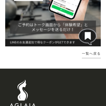
一覧へ戻る