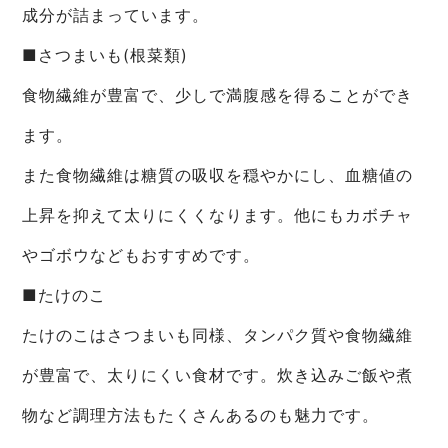
成分が詰まっています。
■さつまいも(根菜類)
食物繊維が豊富で、少しで満腹感を得ることができ
ます。
また食物繊維は糖質の吸収を穏やかにし、血糖値の
上昇を抑えて太りにくくなります。他にもカボチャ
やゴボウなどもおすすめです。
■たけのこ
たけのこはさつまいも同様、タンパク質や食物繊維
が豊富で、太りにくい食材です。炊き込みご飯や煮
物など調理方法もたくさんあるのも魅力です。