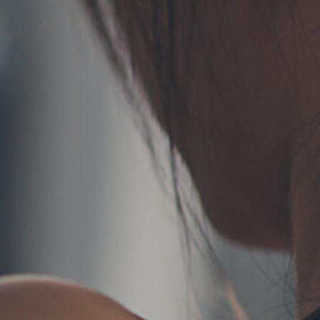
お問い合わせ