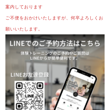
案内しております
ご不便をおかけいたしますが、何卒よろしくお
願いいたします。