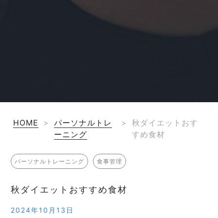
HOME
>
パーソナルトレ
>
秋ダイエットおす
ーニング
すめ食材
パーソナルトレーニング
食事管理
秋ダイエットおすすめ食材
2024年10月13日