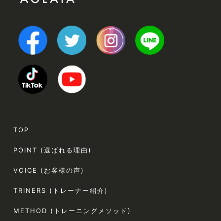
TOP
POINT (選ばれる理由)
VOICE (お客様の声)
TRINERS (トレーナー紹介)
METHOD (トレーニングメソッド)