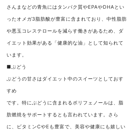
さんまなどの青魚にはタンパク質やEPAやDHAとい
ったオメガ3脂肪酸が豊富に含まれており、中性脂肪
や悪玉コレステロールを減らす働きがあるため、ダ
イエット効果がある「健康的な油」として知られて
います。
■ぶどう
ぶどうの甘さはダイエット中のスイーツとしておす
すめ
です。特にぶどうに含まれるポリフェノールは、脂
肪燃焼をサポートするとも言われています。さら
に、ビタミンCやEも豊富で、美容や健康にも嬉しい