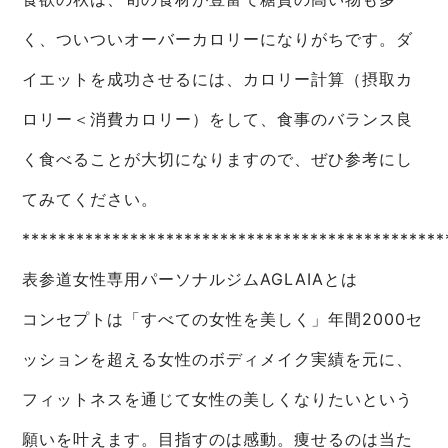
く、ついついオーバーカロリーになりがちです。ダ
イエットを成功させるには、カロリー計算（摂取カ
ロリー＜消費カロリー）をして、食事のバランス良
く食べることが大切になりますので、ぜひ参考にし
てみてください。
***********************************************
表参道女性専用パーソナルジムAGLAIAとは
コンセプトは「すべての女性を美しく」年間2000セ
ッションを超える女性のボディメイク実績を元に、
フィットネスを通じて女性の美しくなりたいという
願いを叶えます。目指すのは感動。痩せるのは当た