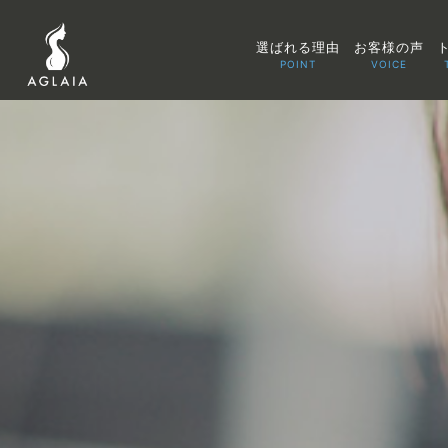
選ばれる理由
お客様の声
POINT
VOICE