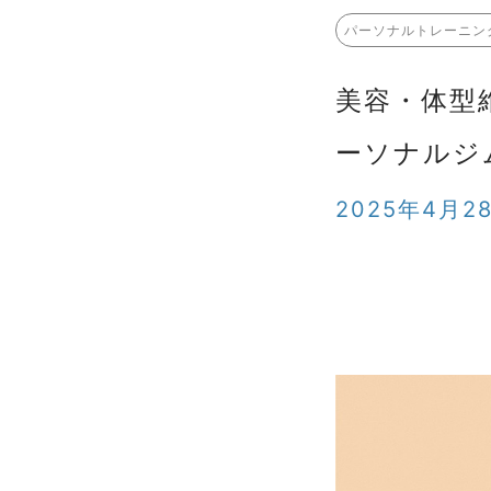
パーソナルトレーニン
美容・体型
ーソナルジ
2025年4月2