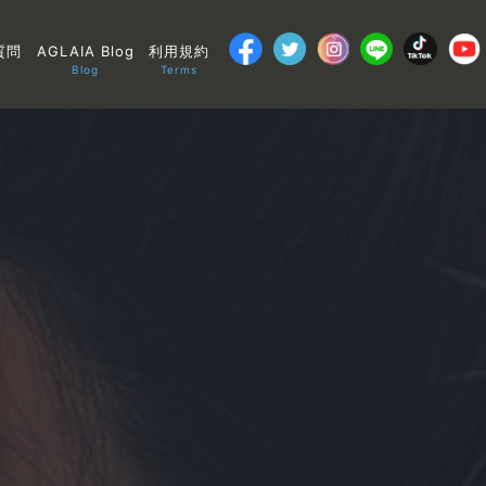
質問
AGLAIA Blog
利用規約
Blog
Terms