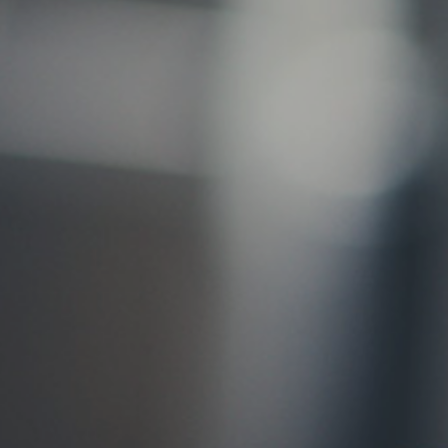
お問い合わせ