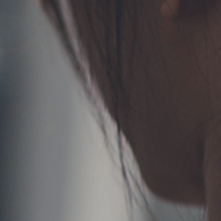
TERMS