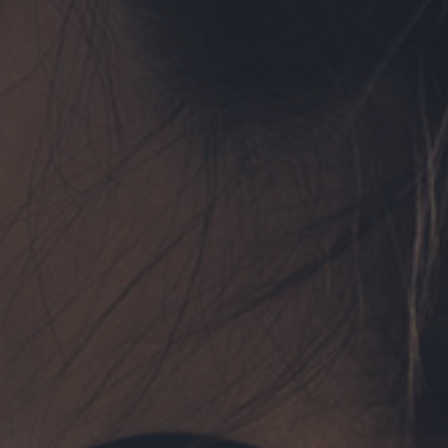
フォーム予約