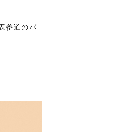
表参道のパ