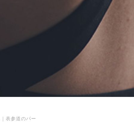
へ｜表参道のパー