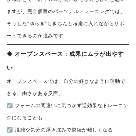
ますが、完全個室のパーソナルトレーニングでは、
そうした“ゆらぎ”もきちんと考慮に入れながらサポ
ートできるのが強みです。
◆ オープンスペース：成果にムラが出やす
い
オープンスペースでは、自分の好きなように運動で
きる自由さがある反面、
☑ フォームの間違いに気づかず逆効果なトレーニン
グになることも
☑ 混雑や気分の浮き沈みで継続が難しくなる