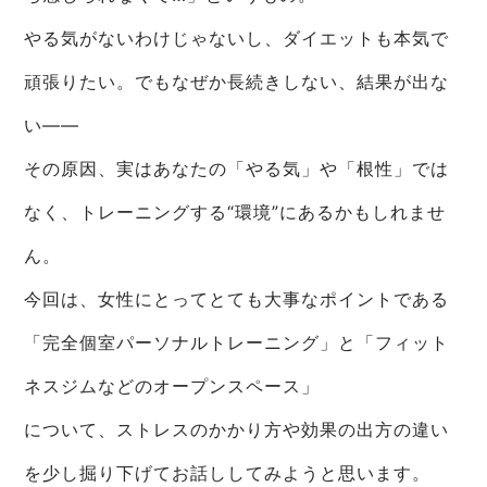
やる気がないわけじゃないし、ダイエットも本気で
頑張りたい。でもなぜか長続きしない、結果が出な
い――
その原因、実はあなたの「やる気」や「根性」では
なく、トレーニングする“環境”にあるかもしれませ
ん。
今回は、女性にとってとても大事なポイントである
「完全個室パーソナルトレーニング」と「フィット
ネスジムなどのオープンスペース」
について、ストレスのかかり方や効果の出方の違い
を少し掘り下げてお話ししてみようと思います。