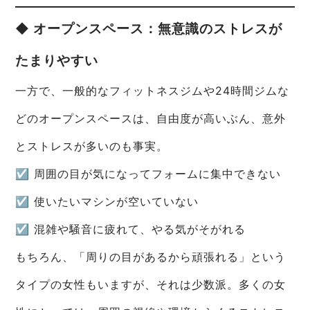
◆ オープンスペース：無意識のストレスが
たまりやすい
一方で、一般的なフィットネスジムや24時間ジムな
どのオープンスペースは、自由度が高いぶん、意外
とストレスが多いのも事実。
☑ 周囲の目が気になってフォームに集中できない
☑ 使いたいマシンが空いていない
☑ 混雑や騒音に疲れて、やる気がそがれる
もちろん、「周りの目があるから頑張れる」という
タイプの女性もいますが、それは少数派。多くの女