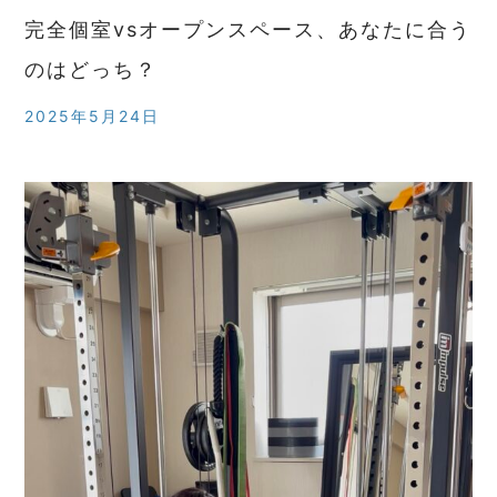
完全個室vsオープンスペース、あなたに合う
のはどっち？
2025年5月24日