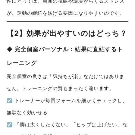
性にとっては、周囲の視線や環境からくるストレス
が、運動の継続を妨げる要因になりやすいのです。
【2】効果が出やすいのはどっち？
◆ 完全個室パーソナル：結果に直結するト
レーニング
完全個室の良さは「気持ちが楽」なだけではありま
せん。トレーニングの質もまったく違います。
☑ トレーナーが毎回フォームを細かくチェックし、
無駄なく効かせる
☑ 「脚は太くしたくない」「ヒップは上げたい」な