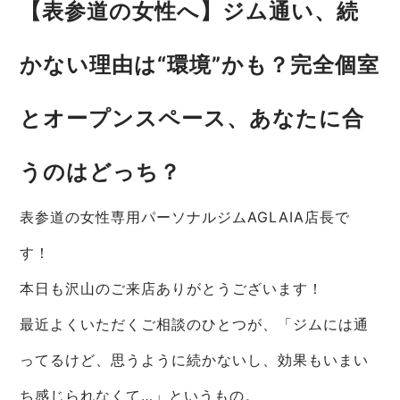
【表参道の女性へ】ジム通い、続
かない理由は“環境”かも？完全個室
とオープンスペース、あなたに合
うのはどっち？
表参道の女性専用パーソナルジムAGLAIA店長で
す！
本日も沢山のご来店ありがとうございます！
最近よくいただくご相談のひとつが、「ジムには通
ってるけど、思うように続かないし、効果もいまい
ち感じられなくて…」というもの。