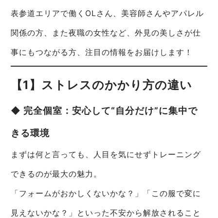
表参道エリアで働くOLさん、美容師さんやアパレル
関係の方、また夜職の女性など、外見の美しさが仕
事にもつながる方、注目の情報をお届けします！
【1】ストレスのかかり方の違い
◆ 完全個室：安心して“自分だけ”に集中で
きる環境
まずは何と言っても、人目を気にせずトレーニング
できるのが最大の魅力。
「フォームがおかしくないかな？」「この服で変に
見えないかな？」といった不安から解放されること