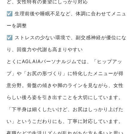
ど、女性特有の要望にしっかり対応
☑ 生理前後や睡眠不足など、体調に合わせてメニュ
ーを調整
☑ ストレスの少ない環境で、副交感神経が優位にな
り、回復力や代謝も高まりやすい
とくにAGLAIAパーソナルジムでは、「ヒップアッ
プ」や「お尻の形づくり」に特化したメニューが得
意分野。骨盤の傾きや脚のラインを見ながら、女性
らしい後ろ姿を引き出すことを大切にしています。
「下半身は細くしたいけど、お尻はしっかり上げた
い」というこだわりにも、丁寧に対応しています。
夜職などで生活リズムが乱れがちな方も多いと思い