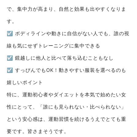
で、集中力が高まり、自然と効果も出やすくなりま
す。
☑ ボディラインや動きに自信がない人でも、誰の視
線も気にせずトレーニングに集中できる
☑ 鏡越しに他人と比べて落ち込むこともなし
☑ すっぴんでもOK！動きやすい服装を選べるのも
嬉しいポイント
特に、運動初心者やダイエットを本気で始めたい女
性にとって、「誰にも見られない・比べられない」
という安心感は、運動習慣を続けるうえでとても重
要です。皆さまそうです。