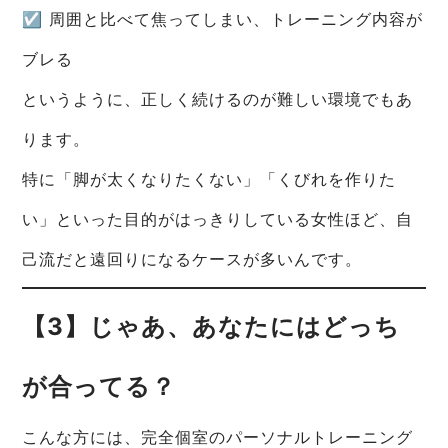
☑ 周囲と比べて焦ってしまい、トレーニング内容が
ブレる
というように、正しく続けるのが難しい環境でもあ
ります。
特に「脚が太くなりたくない」「くびれを作りた
い」といった目的がはっきりしている女性ほど、自
己流だと遠回りになるケースが多いんです。
【3】じゃあ、あなたにはどっち
が合ってる？
こんな方には、完全個室のパーソナルトレーニング