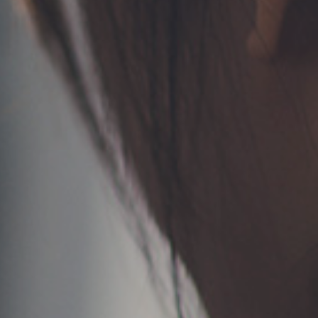
TERMS
お問い合わせ
フォーム予約