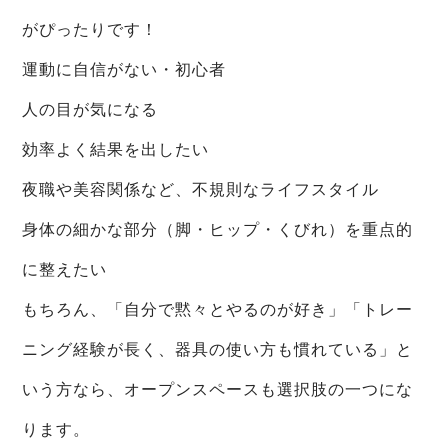
がぴったりです！
運動に自信がない・初心者
人の目が気になる
効率よく結果を出したい
夜職や美容関係など、不規則なライフスタイル
身体の細かな部分（脚・ヒップ・くびれ）を重点的
に整えたい
もちろん、「自分で黙々とやるのが好き」「トレー
ニング経験が長く、器具の使い方も慣れている」と
いう方なら、オープンスペースも選択肢の一つにな
ります。