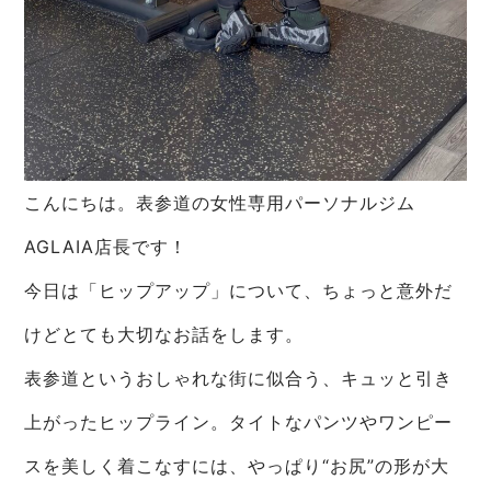
こんにちは。表参道の女性専用パーソナルジム
AGLAIA店長です！
今日は「ヒップアップ」について、ちょっと意外だ
けどとても大切なお話をします。
表参道というおしゃれな街に似合う、キュッと引き
上がったヒップライン。タイトなパンツやワンピー
スを美しく着こなすには、やっぱり“お尻”の形が大