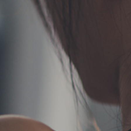
TERMS
お問い合わせ
フォーム予約