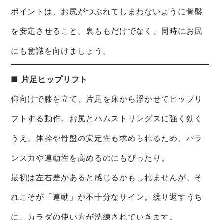
ポイントは、お尻がつぶれてしまわないように骨盤
を安定させること。裏ももだけでなく、同時にお尻
にも意識を向けましょう。
■ 片足ヒップリフト
仰向けで膝を立て、片足を床から浮かせてヒップリ
フトする動作。お尻とハムストリングスに強く効く
うえ、体幹や骨盤の安定性も求められるため、バラ
ンス力や連動性を高めるのにもぴったり。
最初は左右差があると感じるかもしれませんが、そ
れこそが「連動」が不十分なサイン。繰り返すうち
に、カラダの使い方が洗練されていきます。