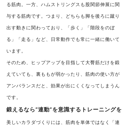
る筋肉。一方、ハムストリングスも股関節伸展に関
与する筋肉です。つまり、どちらも脚を後ろに蹴り
出す動きに関わっており、「歩く」「階段をのぼ
る」「走る」など、日常動作でも常に一緒に働いて
います。
そのため、ヒップアップを目指して大臀筋だけを鍛
えていても、裏ももが弱かったり、筋肉の使い方が
アンバランスだと、効果が出にくくなってしまうん
です。
鍛えるなら“連動”を意識するトレーニングを
美しいカラダづくりには、筋肉を単体ではなく「連