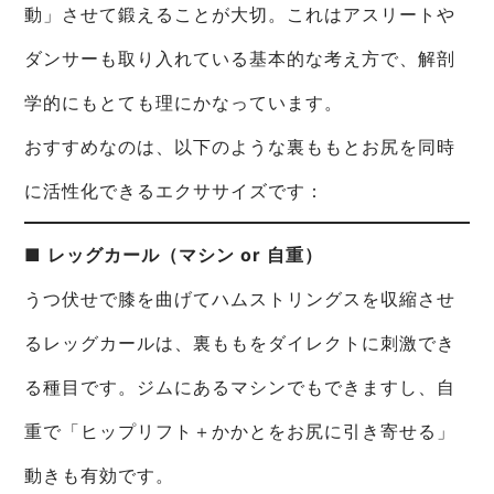
動」させて鍛えることが大切。これはアスリートや
ダンサーも取り入れている基本的な考え方で、解剖
学的にもとても理にかなっています。
おすすめなのは、以下のような裏ももとお尻を同時
に活性化できるエクササイズです：
■ レッグカール（マシン or 自重）
うつ伏せで膝を曲げてハムストリングスを収縮させ
るレッグカールは、裏ももをダイレクトに刺激でき
る種目です。ジムにあるマシンでもできますし、自
重で「ヒップリフト＋かかとをお尻に引き寄せる」
動きも有効です。