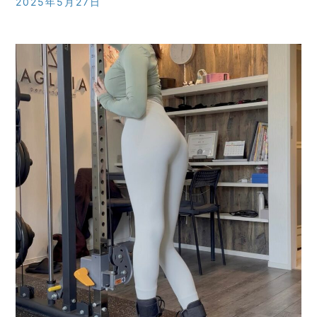
2025年5月27日