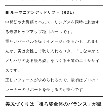
■ ルーマニアンデッドリフト（RDL）
中臀筋や大臀筋とハムストリングスを同時に刺激す
る最強ヒップアップ種目の一つです。
重たいバーベルを扱うイメージがあるかもしれませ
んが、実は女性こそ取り入れるべき、「しなやかで
メリハリのある後ろ姿」をつくる王道のエクササイ
ズです。
正しいフォームが求められるので、最初はプロのト
レーナーのサポートを受けるのが安心です。
美尻づくりは「後ろ姿全体のバランス」が鍵