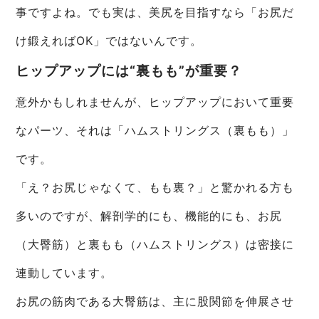
事ですよね。でも実は、美尻を目指すなら「お尻だ
け鍛えればOK」ではないんです。
ヒップアップには“裏もも”が重要？
意外かもしれませんが、ヒップアップにおいて重要
なパーツ、それは「ハムストリングス（裏もも）」
です。
「え？お尻じゃなくて、もも裏？」と驚かれる方も
多いのですが、解剖学的にも、機能的にも、お尻
（大臀筋）と裏もも（ハムストリングス）は密接に
連動しています。
お尻の筋肉である大臀筋は、主に股関節を伸展させ