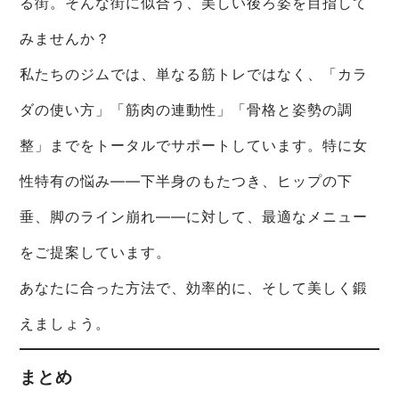
る街。そんな街に似合う、美しい後ろ姿を目指して
みませんか？
私たちのジムでは、単なる筋トレではなく、「カラ
ダの使い方」「筋肉の連動性」「骨格と姿勢の調
整」までをトータルでサポートしています。特に女
性特有の悩み——下半身のもたつき、ヒップの下
垂、脚のライン崩れ——に対して、最適なメニュー
をご提案しています。
あなたに合った方法で、効率的に、そして美しく鍛
えましょう。
まとめ