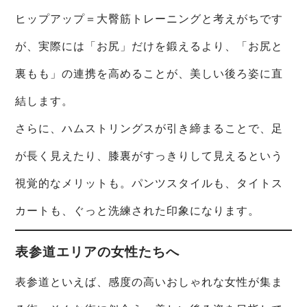
ヒップアップ＝大臀筋トレーニングと考えがちです
が、実際には「お尻」だけを鍛えるより、「お尻と
裏もも」の連携を高めることが、美しい後ろ姿に直
結します。
さらに、ハムストリングスが引き締まることで、足
が長く見えたり、膝裏がすっきりして見えるという
視覚的なメリットも。パンツスタイルも、タイトス
カートも、ぐっと洗練された印象になります。
表参道エリアの女性たちへ
表参道といえば、感度の高いおしゃれな女性が集ま