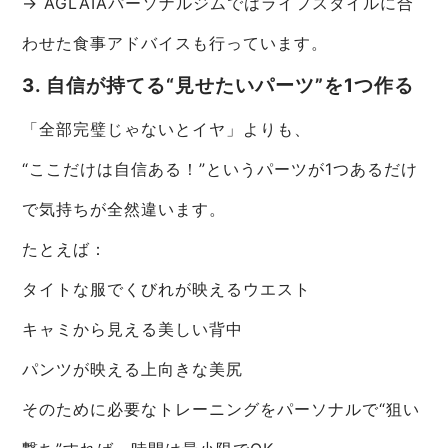
→ AGLAIAパーソナルジムではライフスタイルに合
わせた食事アドバイスも行っています。
3. 自信が持てる“見せたいパーツ”を1つ作る
「全部完璧じゃないとイヤ」よりも、
“ここだけは自信ある！”というパーツが1つあるだけ
で気持ちが全然違います。
たとえば：
タイトな服でくびれが映えるウエスト
キャミから見える美しい背中
パンツが映える上向きな美尻
そのために必要なトレーニングをパーソナルで“狙い