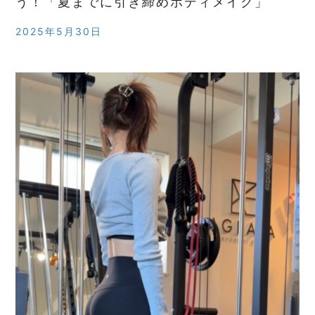
う！「夏までに引き締めボディメイク」
2025年5月30日