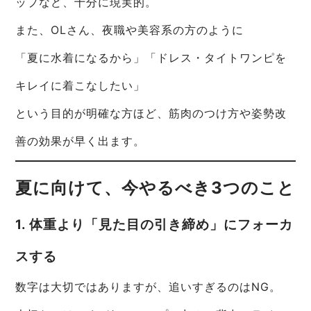
ップなど、十分に現実的。
また、OLさん、夜職や美容系の方のように
「夏に水着になるから」「ドレス・タイトワンピを
キレイに着こなしたい」
という目的が明確な方ほど、筋肉のつけ方や姿勢改
善の効果が早く出ます。
夏に向けて、今やるべき3つのこと
1. 体重より「見た目の引き締め」にフォーカ
スする
数字は大切ではありますが、追いすぎるのはNG。