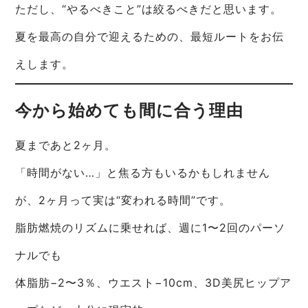
ただし、“やるべきこと”は絞るべきだと思います。
夏を最高の自分で迎えるための、最短ルートをお伝
えします。
今から始めても間に合う理由
夏まであと2ヶ月。
「時間がない…」と焦る方もいるかもしれません
が、2ヶ月って実は“変われる時間”です。
脂肪燃焼のリズムに乗せれば、週に1〜2回のパーソ
ナルでも
体脂肪−2〜3％、ウエスト−10cm、3D美尻ヒップア