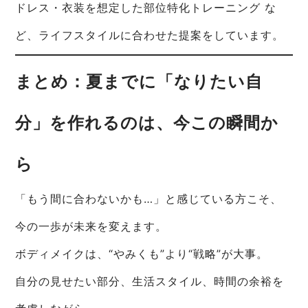
ドレス・衣装を想定した部位特化トレーニング な
ど、ライフスタイルに合わせた提案をしています。
まとめ：夏までに「なりたい自
分」を作れるのは、今この瞬間か
ら
「もう間に合わないかも…」と感じている方こそ、
今の一歩が未来を変えます。
ボディメイクは、“やみくも”より“戦略”が大事。
自分の見せたい部分、生活スタイル、時間の余裕を