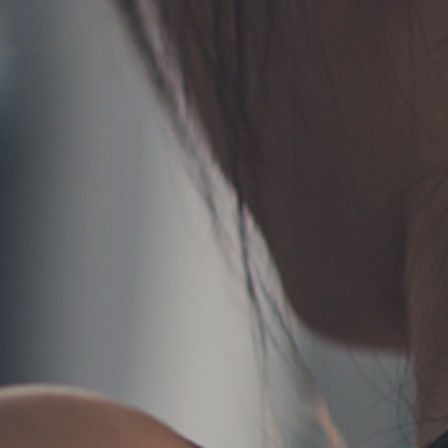
TERMS
お問い合わせ
フォーム予約