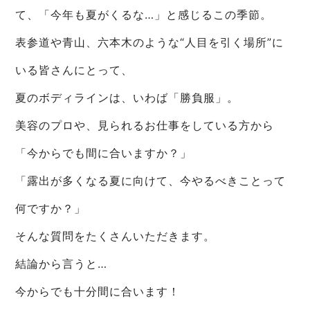
て、「今年も夏がくるな…」と感じるこの季節。
表参道や青山、六本木のような“人目を引く場所”に
いる皆さんにとって、
夏のボディラインは、いわば「勝負服」。
美容のプロや、見られるお仕事をしている方から
「今からでも間に合いますか？」
「露出が多くなる夏に向けて、今やるべきことって
何ですか？」
そんな質問をたくさんいただきます。
結論から言うと…
今からでも十分間に合います！