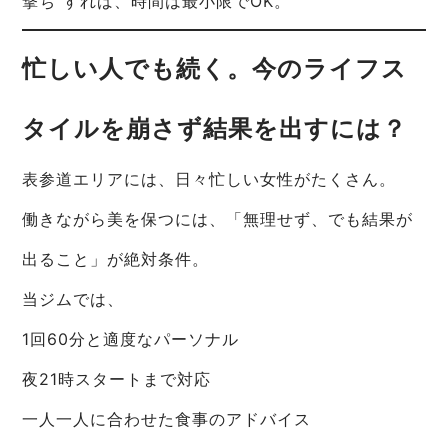
撃ち”すれば、時間は最小限でOK。
忙しい人でも続く。今のライフス
タイルを崩さず結果を出すには？
表参道エリアには、日々忙しい女性がたくさん。
働きながら美を保つには、「無理せず、でも結果が
出ること」が絶対条件。
当ジムでは、
1回60分と適度なパーソナル
夜21時スタートまで対応
一人一人に合わせた食事のアドバイス