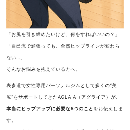
「お尻を引き締めたいけど、何をすればいいの？」
「自己流で頑張っても、全然ヒップラインが変わら
ない…」
そんなお悩みを抱えている方へ。
表参道で女性専用パーソナルジムとして多くの“美
尻”をサポートしてきたAGLAIA（アグライア）が、
本当にヒップアップに必要な5つのこと
をお伝えしま
す。