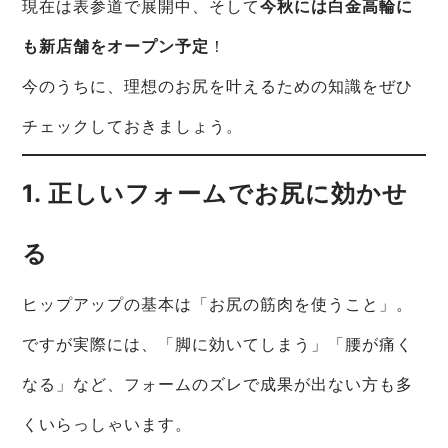
現在は表参道で展開中、そして
今秋には白金高輪に
も新店舗をオープン予定
！
今のうちに、理想のお尻を叶えるための知識をぜひ
チェックしておきましょう。
1. 正しいフォームでお尻に効かせ
る
ヒップアップの基本は「お尻の筋肉を使うこと」。
ですが実際には、「脚に効いてしまう」「腰が痛く
なる」など、フォームのズレで成果が出ない方も多
くいらっしゃいます。