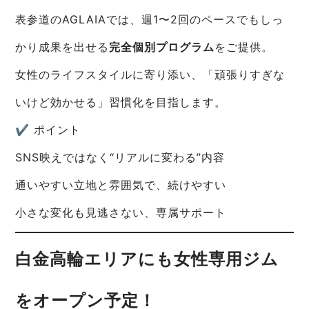
表参道のAGLAIAでは、週1〜2回のペースでもしっ
かり成果を出せる
完全個別プログラム
をご提供。
女性のライフスタイルに寄り添い、「頑張りすぎな
いけど効かせる」習慣化を目指します。
✔ ポイント
SNS映えではなく“リアルに変わる”内容
通いやすい立地と雰囲気で、続けやすい
小さな変化も見逃さない、専属サポート
白金高輪エリアにも女性専用ジム
をオープン予定！