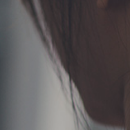
TERMS
お問い合わせ
フォーム予約