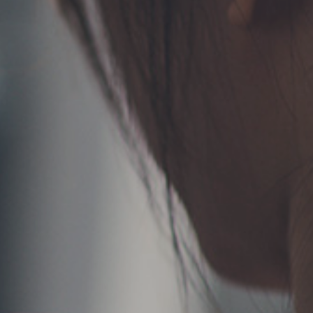
TERMS