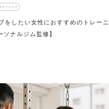
トレーニング
プをしたい女性におすすめのトレーニ
ーソナルジム監修】
日