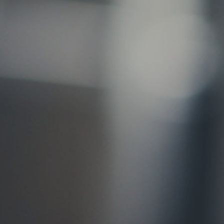
お問い合わせ