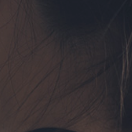
フォーム予約