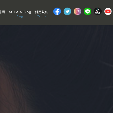
質問
AGLAIA Blog
利用規約
Blog
Terms