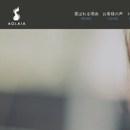
選ばれる理由
お客様の声
POINT
VOICE