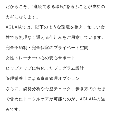
だからこそ、“継続できる環境”を選ぶことが成功の
カギになります。
AGLAIAでは、以下のような環境を整え、忙しい女
性でも無理なく通える仕組みをご用意しています。
完全予約制・完全個室のプライベート空間
女性トレーナー中心の安心サポート
ヒップアップに特化したプログラム設計
管理栄養士による食事管理オプション
さらに、姿勢分析や骨盤チェック、歩き方のクセま
で含めたトータルケアが可能なのが、AGLAIAの強
みです。