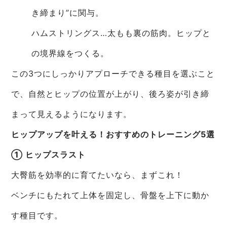
き締まり”に関与。
ハムストリングス…太もも裏の筋肉。ヒップと
の境界線をつくる。
この3つにしっかりアプローチできる種目を選ぶこと
で、自然とヒップの位置が上がり、後ろ姿が引き締
まって見えるようになります。
ヒップアップを叶える！おすすめのトレーニング5選
① ヒップスラスト
大臀筋を効率的に育てたいなら、まずこれ！
ベンチにもたれて上体を固定し、骨盤を上下に動か
す種目です。