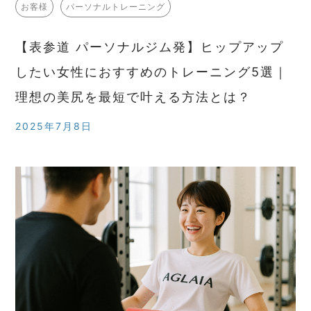
お客様
パーソナルトレーニング
【表参道 パーソナルジム発】ヒップアップ
したい女性におすすめのトレーニング5選｜
理想の美尻を最短で叶える方法とは？
2025年7月8日