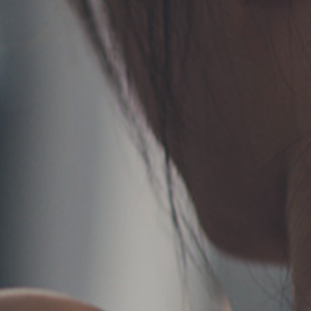
TERMS
お問い合わせ
フォーム予約