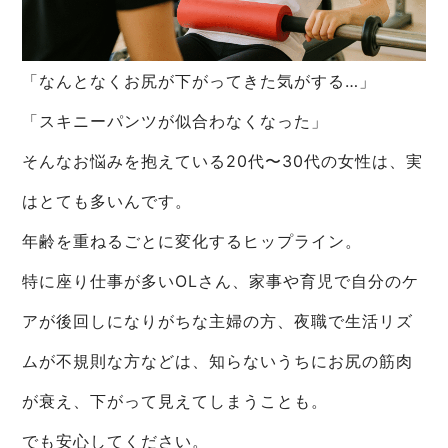
「なんとなくお尻が下がってきた気がする…」
「スキニーパンツが似合わなくなった」
そんなお悩みを抱えている20代〜30代の女性は、実
はとても多いんです。
年齢を重ねるごとに変化するヒップライン。
特に座り仕事が多いOLさん、家事や育児で自分のケ
アが後回しになりがちな主婦の方、夜職で生活リズ
ムが不規則な方などは、知らないうちにお尻の筋肉
が衰え、下がって見えてしまうことも。
でも安心してください。