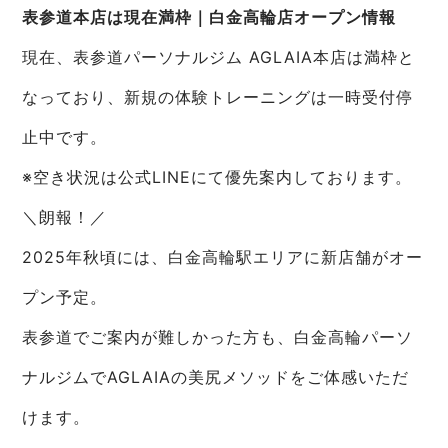
表参道本店は現在満枠｜白金高輪店オープン情報
現在、表参道パーソナルジム AGLAIA本店は満枠と
なっており、新規の体験トレーニングは一時受付停
止中です。
※空き状況は公式LINEにて優先案内しております。
＼朗報！／
2025年秋頃には、白金高輪駅エリアに新店舗がオー
プン予定。
表参道でご案内が難しかった方も、白金高輪パーソ
ナルジムでAGLAIAの美尻メソッドをご体感いただ
けます。