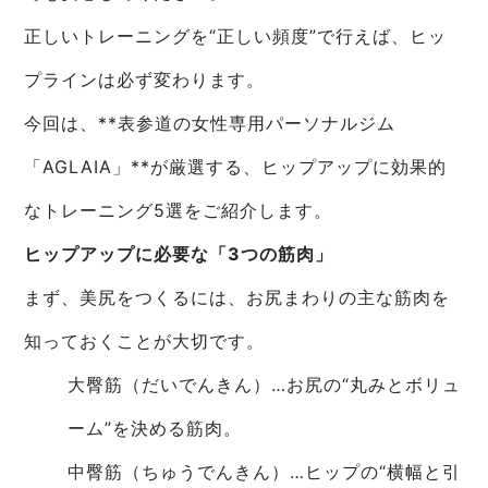
正しいトレーニングを“正しい頻度”で行えば、ヒッ
プラインは必ず変わります。
今回は、**表参道の女性専用パーソナルジム
「AGLAIA」**が厳選する、ヒップアップに効果的
なトレーニング5選をご紹介します。
ヒップアップに必要な「3つの筋肉」
まず、美尻をつくるには、お尻まわりの主な筋肉を
知っておくことが大切です。
大臀筋（だいでんきん）…お尻の“丸みとボリュ
ーム”を決める筋肉。
中臀筋（ちゅうでんきん）…ヒップの“横幅と引