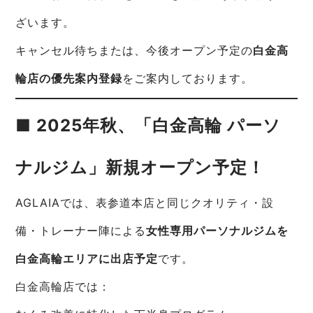
ざいます。
キャンセル待ちまたは、今後オープン予定の
白金高
輪店の優先案内登録
をご案内しております。
■ 2025年秋、「白金高輪 パーソ
ナルジム」新規オープン予定！
AGLAIAでは、表参道本店と同じクオリティ・設
備・トレーナー陣による
女性専用パーソナルジムを
白金高輪エリアに出店予定
です。
白金高輪店では：