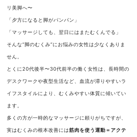
リ美脚へ〜
「夕方になると脚がパンパン」
「マッサージしても、翌日にはまたむくんでる」
そんな“脚のむくみ”にお悩みの女性は少なくありま
せん。
とくに20代後半〜30代前半の働く女性は、長時間の
デスクワークや夜型生活など、血流が滞りやすいラ
イフスタイルにより、むくみやすい体質に傾いてい
ます。
多くの方が一時的なマッサージに頼りがちですが、
実はむくみの根本改善には
筋肉を使う運動＝アクテ