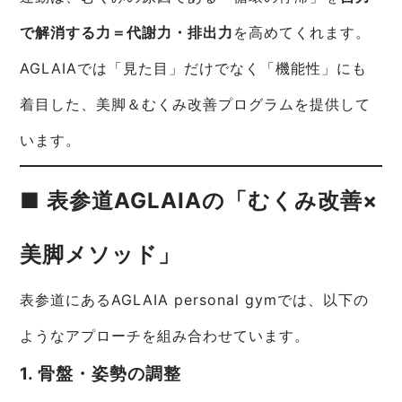
で解消する力＝代謝力・排出力
を高めてくれます。
AGLAIAでは「見た目」だけでなく「機能性」にも
着目した、美脚＆むくみ改善プログラムを提供して
います。
■ 表参道AGLAIAの「むくみ改善×
美脚メソッド」
表参道にあるAGLAIA personal gymでは、以下の
ようなアプローチを組み合わせています。
1. 骨盤・姿勢の調整