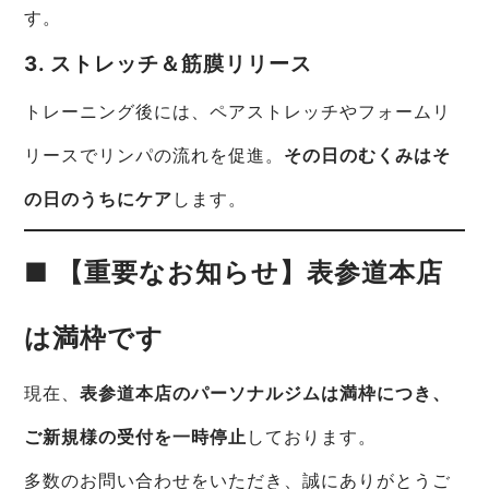
す。
3. ストレッチ＆筋膜リリース
トレーニング後には、ペアストレッチやフォームリ
リースでリンパの流れを促進。
その日のむくみはそ
の日のうちにケア
します。
■ 【重要なお知らせ】表参道本店
は満枠です
現在、
表参道本店のパーソナルジムは満枠につき、
ご新規様の受付を一時停止
しております。
多数のお問い合わせをいただき、誠にありがとうご