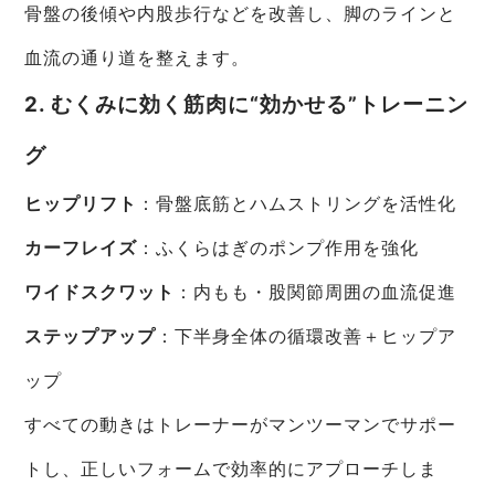
骨盤の後傾や内股歩行などを改善し、脚のラインと
血流の通り道を整えます。
2. むくみに効く筋肉に“効かせる”トレーニン
グ
ヒップリフト
：骨盤底筋とハムストリングを活性化
カーフレイズ
：ふくらはぎのポンプ作用を強化
ワイドスクワット
：内もも・股関節周囲の血流促進
ステップアップ
：下半身全体の循環改善＋ヒップア
ップ
すべての動きはトレーナーがマンツーマンでサポー
トし、正しいフォームで効率的にアプローチしま