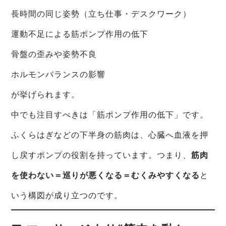
長時間の同じ姿勢（立ち仕事・デスクワーク）
運動不足による筋ポンプ作用の低下
骨盤の歪みや姿勢不良
ホルモンバランスの影響
が挙げられます。
中でも注目すべきは「筋ポンプ作用の低下」です。
ふくらはぎなどの下半身の筋肉は、心臓へ血液を押
し戻すポンプの役割を持っています。つまり、
筋肉
を使わない＝巡りが悪くなる＝むくみやすくなる
と
いう構図が成り立つのです。