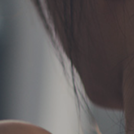
TERMS
お問い合わせ
フォーム予約