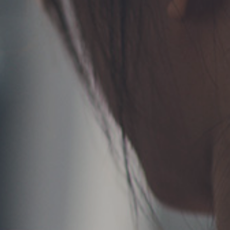
TERMS