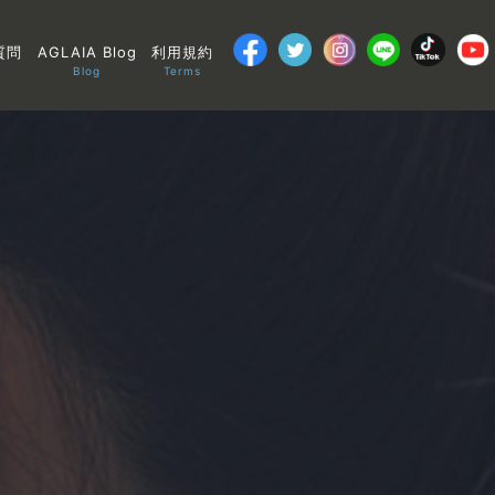
質問
AGLAIA Blog
利用規約
Blog
Terms