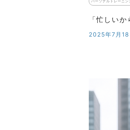
パーソナルトレーニン
「忙しいか
2025年7月1