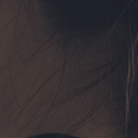
フォーム予約