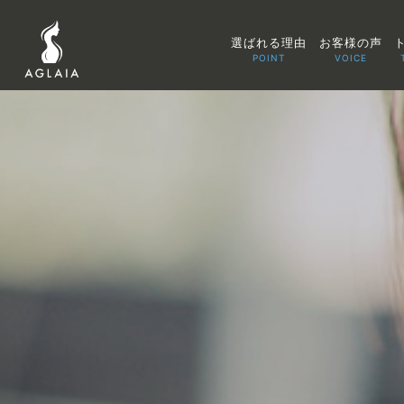
選ばれる理由
お客様の声
POINT
VOICE