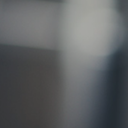
お問い合わせ