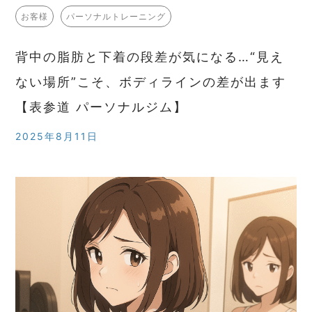
お客様
パーソナルトレーニング
背中の脂肪と下着の段差が気になる…“見え
ない場所”こそ、ボディラインの差が出ます
【表参道 パーソナルジム】
2025年8月11日