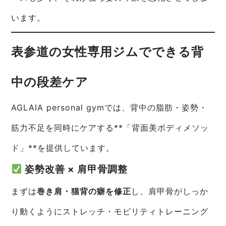
います。
表参道の女性専用ジムでできる背
中の段差ケア
AGLAIA personal gymでは、背中の脂肪・姿勢・
筋力不足を同時にケアする**「背面美ボディメソッ
ド」**を提供しています。
姿勢改善 × 肩甲骨調整
まずは
巻き肩・猫背の癖を修正
し、肩甲骨がしっか
り動くようにストレッチ・モビリティトレーニング