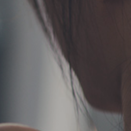
TERMS
お問い合わせ
フォーム予約