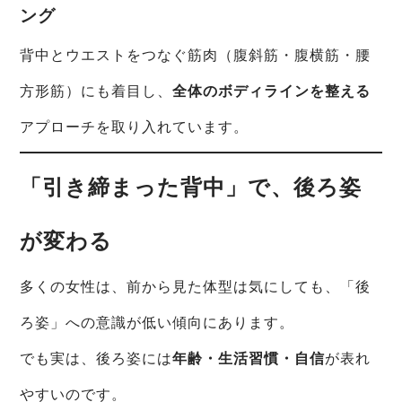
ング
背中とウエストをつなぐ筋肉（腹斜筋・腹横筋・腰
方形筋）にも着目し、
全体のボディラインを整える
アプローチを取り入れています。
「引き締まった背中」で、後ろ姿
が変わる
多くの女性は、前から見た体型は気にしても、「後
ろ姿」への意識が低い傾向にあります。
でも実は、後ろ姿には
年齢・生活習慣・自信
が表れ
やすいのです。