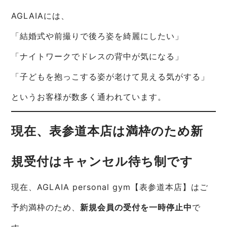
AGLAIAには、
「結婚式や前撮りで後ろ姿を綺麗にしたい」
「ナイトワークでドレスの背中が気になる」
「子どもを抱っこする姿が老けて見える気がする」
というお客様が数多く通われています。
現在、表参道本店は満枠のため新
規受付はキャンセル待ち制です
現在、AGLAIA personal gym【表参道本店】はご
予約満枠のため、
新規会員の受付を一時停止中
で