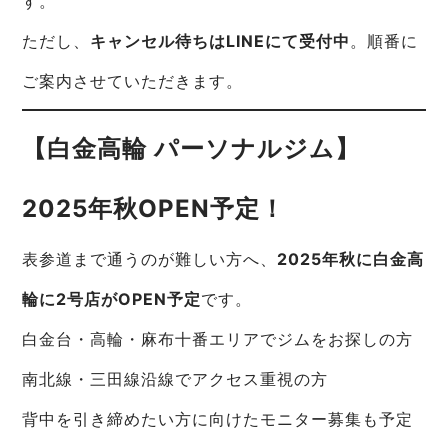
す。
ただし、
キャンセル待ちはLINEにて受付中
。順番に
ご案内させていただきます。
【白金高輪 パーソナルジム】
2025年秋OPEN予定！
表参道まで通うのが難しい方へ、
2025年秋に白金高
輪に2号店がOPEN予定
です。
白金台・高輪・麻布十番エリアでジムをお探しの方
南北線・三田線沿線でアクセス重視の方
背中を引き締めたい方に向けたモニター募集も予定