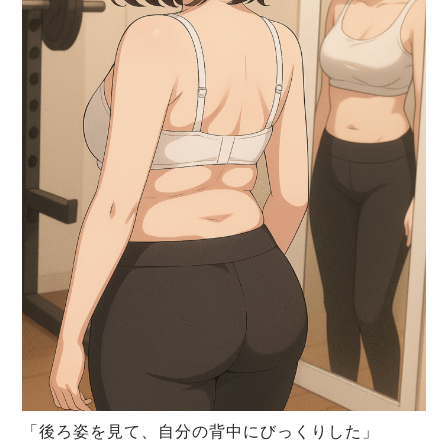
「後ろ姿を見て、自分の背中にびっくりした」