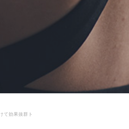
けて効果抜群ト