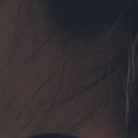
フォーム予約