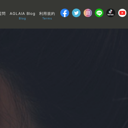
質問
AGLAIA Blog
利用規約
Blog
Terms