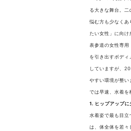
る大きな舞台。二
悩む方も少なくあ
たい女性」に向け
表参道の女性専用「
を引き出すボディ
していますが、2
やすい環境が整い
では早速、水着を
1. ヒップアップ
水着姿で最も目立
は、体全体を若々