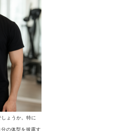
でしょうか。特に
自分の体型を披露す