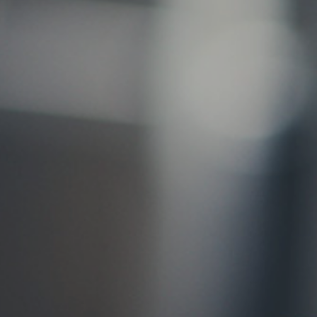
お問い合わせ