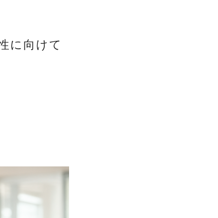
性に向けて