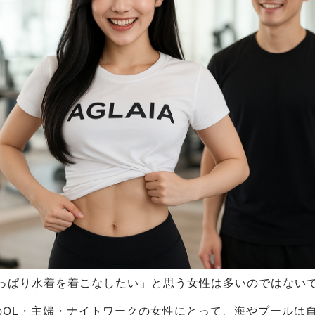
っぱり水着を着こなしたい」と思う女性は多いのではない
半のOL・主婦・ナイトワークの女性にとって、海やプールは