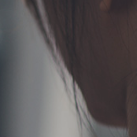
TERMS