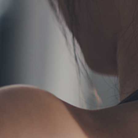
TERMS
お問い合わせ
フォーム予約