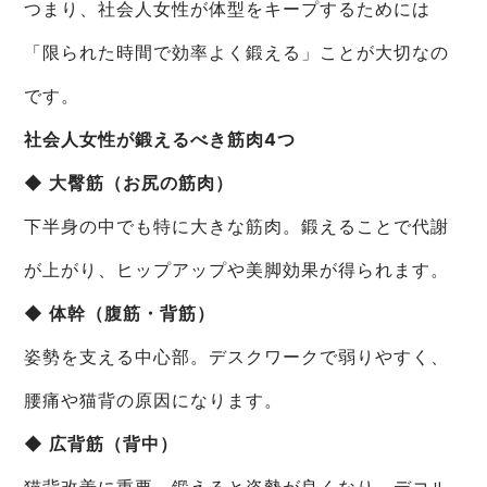
つまり、社会人女性が体型をキープするためには
「限られた時間で効率よく鍛える」ことが大切なの
です。
社会人女性が鍛えるべき筋肉4つ
◆ 大臀筋（お尻の筋肉）
下半身の中でも特に大きな筋肉。鍛えることで代謝
が上がり、ヒップアップや美脚効果が得られます。
◆ 体幹（腹筋・背筋）
姿勢を支える中心部。デスクワークで弱りやすく、
腰痛や猫背の原因になります。
◆ 広背筋（背中）
猫背改善に重要。鍛えると姿勢が良くなり、デコル