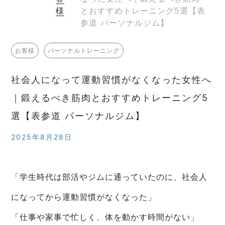
様
とおすすめトレーニング5選【表
参道 パーソナルジム】
お客様
パーソナルトレーニング
社会人になって運動習慣がなくなった女性へ
｜鍛えるべき筋肉とおすすめトレーニング5
選【表参道 パーソナルジム】
2025年8月28日
「学生時代は部活やジムに通っていたのに、社会人
になってから運動習慣がなくなった」
「仕事や家事で忙しく、体を動かす時間がない」