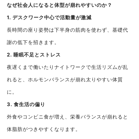
なぜ社会人になると体型が崩れやすいのか？
1. デスクワーク中心で活動量が激減
長時間の座り姿勢は下半身の筋肉を使わず、基礎代
謝の低下を招きます。
2. 睡眠不足とストレス
夜遅くまで働いたりナイトワークで生活リズムが乱
れると、ホルモンバランスが崩れ太りやすい体質
に。
3. 食生活の偏り
外食やコンビニ食が増え、栄養バランスが崩れると
体脂肪がつきやすくなります。