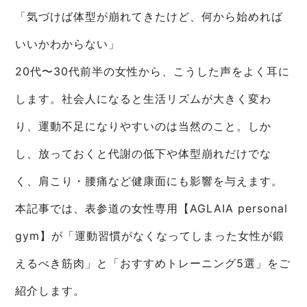
「気づけば体型が崩れてきたけど、何から始めれば
いいかわからない」
20代〜30代前半の女性から、こうした声をよく耳に
します。社会人になると生活リズムが大きく変わ
り、運動不足になりやすいのは当然のこと。しか
し、放っておくと代謝の低下や体型崩れだけでな
く、肩こり・腰痛など健康面にも影響を与えます。
本記事では、表参道の女性専用【AGLAIA personal
gym】が「運動習慣がなくなってしまった女性が鍛
えるべき筋肉」と「おすすめトレーニング5選」をご
紹介します。