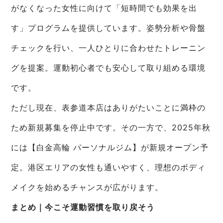
がなくなった女性に向けて「短時間でも効果を出
す」プログラムを提供しています。姿勢分析や骨盤
チェックを行い、一人ひとりに合わせたトレーニン
グを提案。運動初心者でも安心して取り組める環境
です。
ただし現在、表参道本店はありがたいことに満枠の
ため新規募集を停止中です。その一方で、2025年秋
には【白金高輪 パーソナルジム】が新規オープン予
定。港区エリアの女性も通いやすく、理想のボディ
メイクを始めるチャンスが広がります。
まとめ｜今こそ運動習慣を取り戻そう