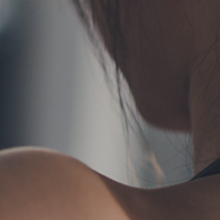
TERMS
お問い合わせ
フォーム予約