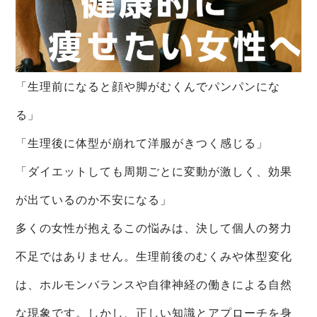
「生理前になると顔や脚がむくんでパンパンにな
る」
「生理後に体型が崩れて洋服がきつく感じる」
「ダイエットしても周期ごとに変動が激しく、効果
が出ているのか不安になる」
多くの女性が抱えるこの悩みは、決して個人の努力
不足ではありません。生理前後のむくみや体型変化
は、ホルモンバランスや自律神経の働きによる自然
な現象です。しかし、正しい知識とアプローチを身