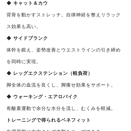
◆ キャット＆カウ
背骨を動かすストレッチ。自律神経を整えリラック
ス効果も高い。
◆ サイドプランク
体幹を鍛え、姿勢改善とウエストラインの引き締め
を同時に実現。
◆ レッグエクステンション（軽負荷）
脚全体の血流を良くし、脚痩せ効果をサポート。
◆ ウォーキング・エアロバイク
有酸素運動で余分な水分を流し、むくみを軽減。
トレーニングで得られるベネフィット