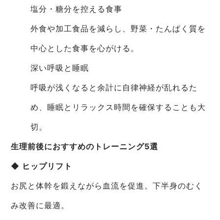
塩分・糖分を控える食事
外食や加工食品を減らし、野菜・たんぱく質を
中心とした食事を心がける。
深い呼吸と睡眠
呼吸が浅くなると余計に自律神経が乱れるた
め、睡眠とリラックス時間を確保することも大
切。
生理前後におすすめのトレーニング5選
◆ ヒップリフト
お尻と体幹を鍛えながら血流を促進。下半身のむく
み改善に最適。