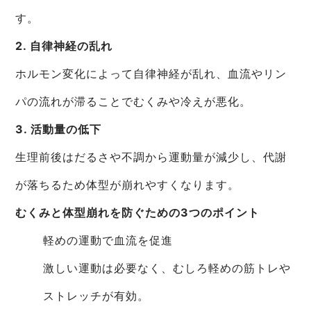
す。
2. 自律神経の乱れ
ホルモン変化によって自律神経が乱れ、血流やリン
パの流れが滞ることでむくみや冷えが悪化。
3. 活動量の低下
生理前後はだるさや不調から運動量が減少し、代謝
が落ちるため体型が崩れやすくなります。
むくみと体型崩れを防ぐための3つのポイント
軽めの運動で血流を促進
激しい運動は必要なく、むしろ軽めの筋トレや
ストレッチが有効。