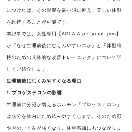
につければ、その影響を最小限に抑え、美しい体型
を維持することが可能です。
本記事では、女性専用【AGLAIA personal gym】
が「なぜ生理前後にむくみやすいのか」と「体型維
持のための具体的な改善トレーニング」について詳
しくご紹介します。
生理前後にむくみやすくなる理由
1. プロゲステロンの影響
生理前に分泌が増えるホルモン「プロゲステロン」
は水分を体内にため込みやすくします。そのため顔
や脚のむくみが強くなり、体重増加にもつながりま