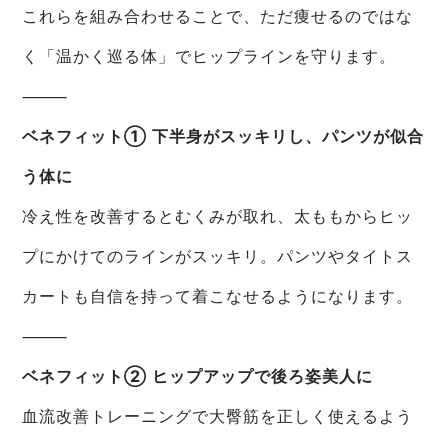
これらを組み合わせることで、ただ痩せるのではな
く「温かく巡る体」でヒップラインを守ります。
⸻
ベネフィット① 下半身がスッキリし、パンツが似合
う体に
冷え性を改善するとむくみが取れ、太ももからヒッ
プにかけてのラインがスッキリ。パンツやタイトス
カートも自信を持って着こなせるようになります。
⸻
ベネフィット② ヒップアップで後ろ姿美人に
血流改善トレーニングで大臀筋を正しく使えるよう