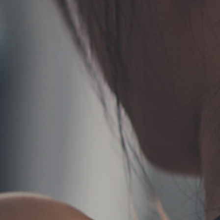
TERMS
お問い合わせ
フォーム予約