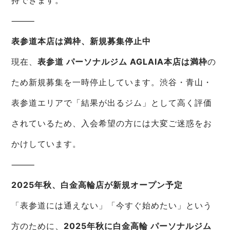
⸻
表参道本店は満枠、新規募集停止中
現在、
表参道 パーソナルジム AGLAIA本店は満枠
の
ため新規募集を一時停止しています。渋谷・青山・
表参道エリアで「結果が出るジム」として高く評価
されているため、入会希望の方には大変ご迷惑をお
かけしています。
⸻
2025年秋、白金高輪店が新規オープン予定
「表参道には通えない」「今すぐ始めたい」という
方のために、
2025年秋に白金高輪 パーソナルジム