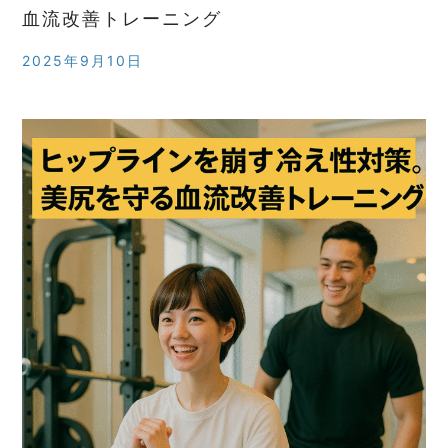
血流改善トレーニング
2025年9月10日