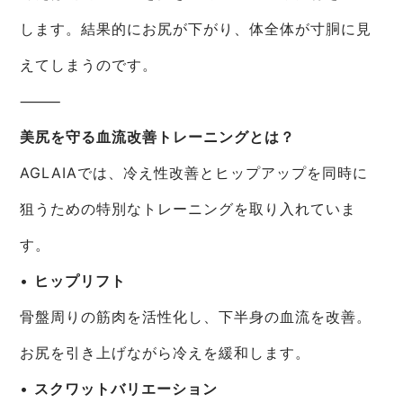
します。結果的にお尻が下がり、体全体が寸胴に見
えてしまうのです。
⸻
美尻を守る血流改善トレーニングとは？
AGLAIAでは、冷え性改善とヒップアップを同時に
狙うための特別なトレーニングを取り入れていま
す。
•
ヒップリフト
骨盤周りの筋肉を活性化し、下半身の血流を改善。
お尻を引き上げながら冷えを緩和します。
•
スクワットバリエーション