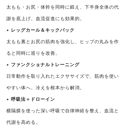
太もも・お尻・体幹を同時に鍛え、下半身全体の代
謝を底上げ。血流促進にも効果的。
•
レッグカール＆キックバック
太もも裏とお尻の筋肉を強化し、ヒップの丸みを作
ると同時に巡りを改善。
•
ファンクショナルトレーニング
日常動作を取り入れたエクササイズで、筋肉を使い
やすい体へ。冷えを根本から解消。
•
呼吸法＋ドローイン
横隔膜を使った深い呼吸で自律神経を整え、血流と
代謝を高める。