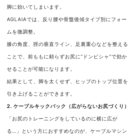
脚に効いてしまいます。
AGLAIAでは、反り腰や骨盤後傾タイプ別にフォー
ムを微調整。
膝の角度、脛の垂直ライン、足裏重心などを整える
ことで、前ももに頼らずお尻に“ドンピシャ”で効か
せることが可能になります。
結果として、脚を太くせず、ヒップのトップ位置を
引き上げることができます。
2. ケーブルキックバック（広がらないお尻づくり）
「お尻のトレーニングをしているのに横に広が
る…」という方におすすめなのが、ケーブルマシン