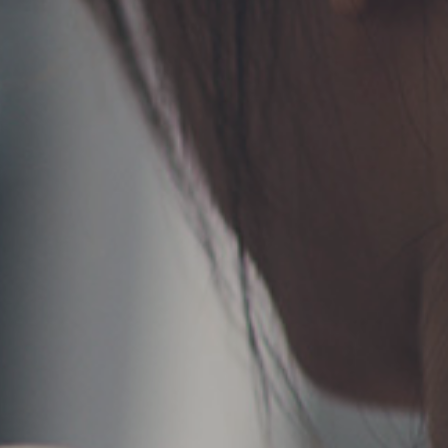
TERMS
お問い合わせ
フォーム予約