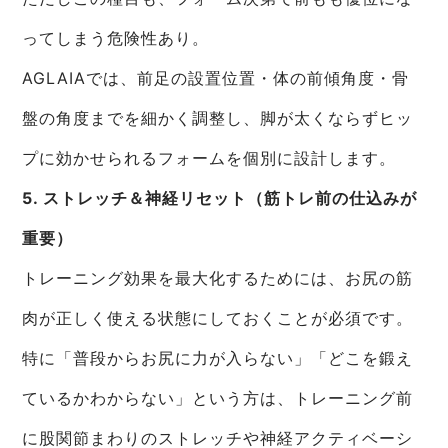
ってしまう危険性あり。
AGLAIAでは、前足の設置位置・体の前傾角度・骨
盤の角度までを細かく調整し、脚が太くならずヒッ
プに効かせられるフォームを個別に設計します。
5. ストレッチ＆神経リセット（筋トレ前の仕込みが
重要）
トレーニング効果を最大化するためには、お尻の筋
肉が正しく使える状態にしておくことが必須です。
特に「普段からお尻に力が入らない」「どこを鍛え
ているかわからない」という方は、トレーニング前
に股関節まわりのストレッチや神経アクティベーシ