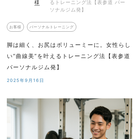
様
るトレーニング法【表参道 パー
ソナルジム発】
お客様
パーソナルトレーニング
脚は細く、お尻はボリューミーに。女性らし
い“曲線美”を叶えるトレーニング法【表参道
パーソナルジム発】
2025年9月16日