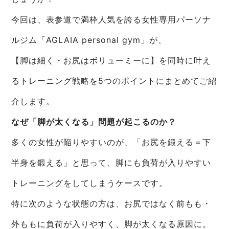
今回は、表参道で満枠人気を誇る女性専用パーソナ
ルジム「AGLAIA personal gym」が、
【脚は細く・お尻はボリューミーに】を同時に叶え
るトレーニング戦略を5つのポイントにまとめてご紹
介します。
なぜ「脚が太くなる」問題が起こるのか？
多くの女性が陥りやすいのが、「お尻を鍛える＝下
半身を鍛える」と思って、脚にも負荷が入りやすい
トレーニングをしてしまうケースです。
特に次のような状態の方は、お尻ではなく前もも・
外ももに負荷が入りやすく、脚が太くなる原因に。