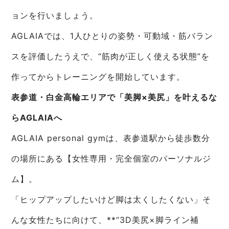
ョンを行いましょう。
AGLAIAでは、1人ひとりの姿勢・可動域・筋バラン
スを評価したうえで、“筋肉が正しく使える状態”を
作ってからトレーニングを開始しています。
表参道・白金高輪エリアで「美脚×美尻」を叶えるな
らAGLAIAへ
AGLAIA personal gymは、表参道駅から徒歩数分
の場所にある【女性専用・完全個室のパーソナルジ
ム】。
「ヒップアップしたいけど脚は太くしたくない」そ
んな女性たちに向けて、**“3D美尻×脚ライン補