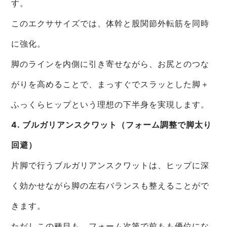
す。
このエクササイズでは、体幹と股関節外転筋を同時
に強化。
脚のラインを内側に引き寄せながら、お尻とのつな
がりを高めることで、まっすぐでスラッとした脚＋
ふっくらヒップという理想の下半身を実現します。
4. ブルガリアンスクワット（フォーム調整で脚太り
回避）
片脚で行うブルガリアンスクワットは、ヒップに深
く効かせながら脚の左右バランスも整えることがで
きます。
ただしこの種目も、フォーム次第で前もも優位にな