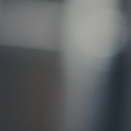
お問い合わせ