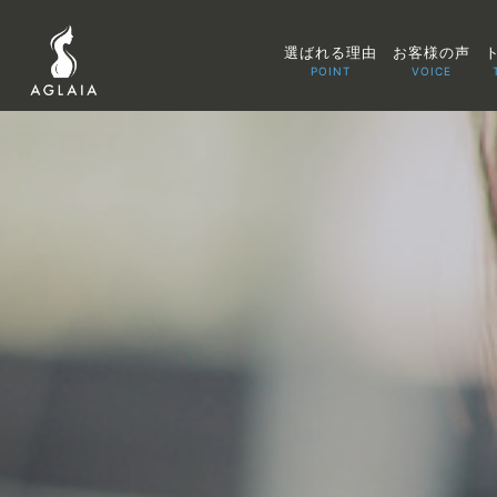
選ばれる理由
お客様の声
POINT
VOICE