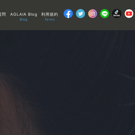
質問
AGLAIA Blog
利用規約
Blog
Terms