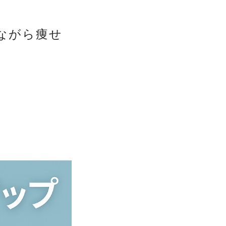
ながら痩せ