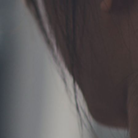
TERMS