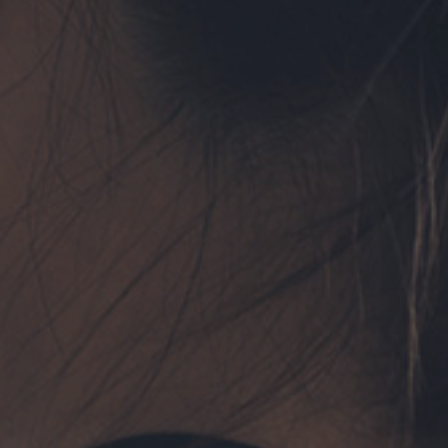
フォーム予約