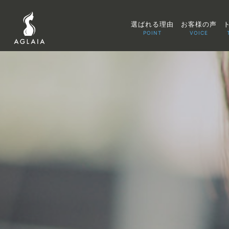
選ばれる理由
お客様の声
POINT
VOICE