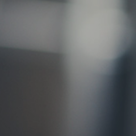
お問い合わせ