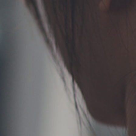
TERMS