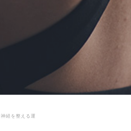
律神経を整える運