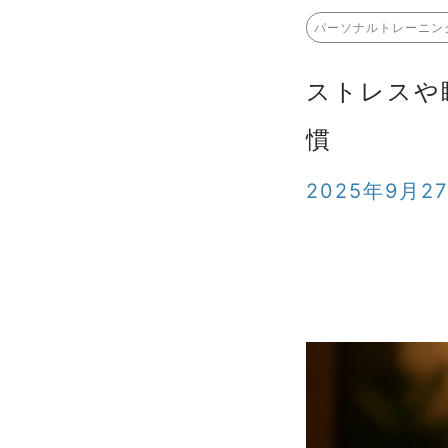
パーソナルトレーニン
ストレスや
慣
2025年9月2