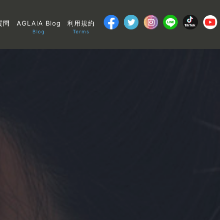
質問
AGLAIA Blog
利用規約
Blog
Terms