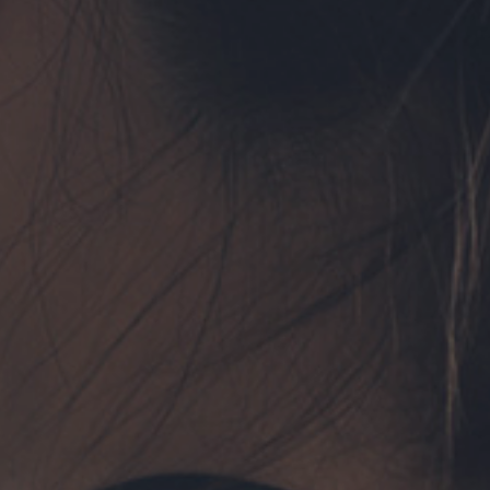
フォーム予約