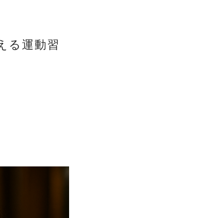
える運動習