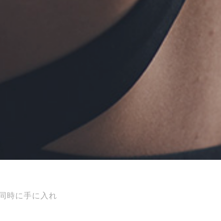
同時に手に入れ