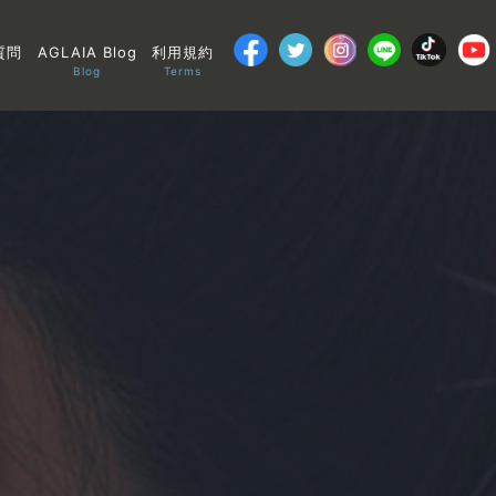
質問
AGLAIA Blog
利用規約
Blog
Terms