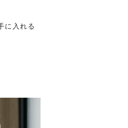
手に入れる