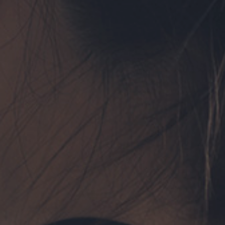
フォーム予約