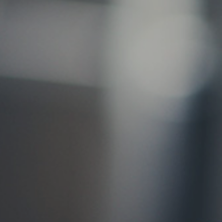
お問い合わせ