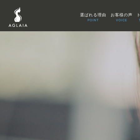
選ばれる理由
お客様の声
POINT
VOICE