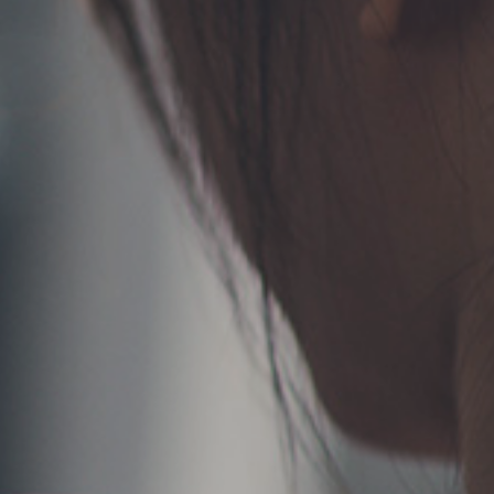
TERMS