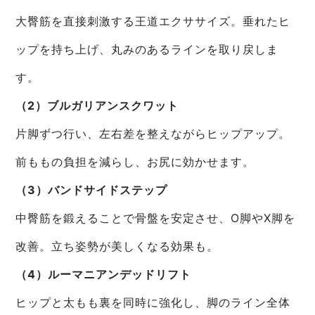
大臀筋を直接刺激する王道エクササイズ。垂れたヒ
ップを持ち上げ、丸みのあるラインを取り戻しま
す。
（2）ブルガリアンスクワット
片脚ずつ行い、左右差を整えながらヒップアップ。
前ももの負担を減らし、お尻に効かせます。
（3）バンドサイドステップ
中臀筋を鍛えることで骨盤を安定させ、O脚やX脚を
改善。立ち姿勢が美しくなる効果も。
（4）ルーマニアンデッドリフト
ヒップと太もも裏を同時に強化し、脚のライン全体