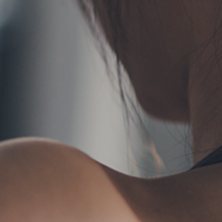
TERMS
お問い合わせ
フォーム予約