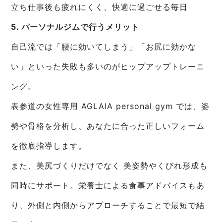
立ち仕事後も疲れにくく、快適に過ごせる毎日
5. パーソナルジムで行うメリット
自己流では「腰に効いてしまう」「お尻に効かな
い」といった失敗も多いのがヒップアップトレーニ
ング。
表参道の女性専用 AGLAIA personal gym では、姿
勢や骨格を分析し、あなたに合った正しいフォーム
を徹底指導します。
また、美尻づくりだけでなく 美姿勢やくびれ形成も
同時にサポート。栄養士による食事アドバイスもあ
り、外側と内側からアプローチすることで最短で結