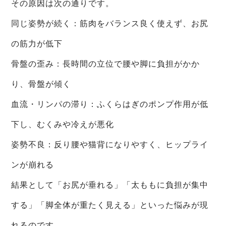
その原因は次の通りです。
同じ姿勢が続く：筋肉をバランス良く使えず、お尻
の筋力が低下
骨盤の歪み：長時間の立位で腰や脚に負担がかか
り、骨盤が傾く
血流・リンパの滞り：ふくらはぎのポンプ作用が低
下し、むくみや冷えが悪化
姿勢不良：反り腰や猫背になりやすく、ヒップライ
ンが崩れる
結果として「お尻が垂れる」「太ももに負担が集中
する」「脚全体が重たく見える」といった悩みが現
れるのです。