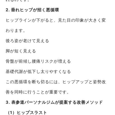
2. 垂れヒップが招く悪循環
ヒップラインが下がると、見た目の印象が大きく変
わります。
後ろ姿が老けて見える
脚が短く見える
骨盤が前傾し腰痛リスクが増える
基礎代謝が低下し太りやすくなる
この悪循環を断ち切るには、ヒップアップと姿勢改
善を同時に行うことが重要です。
3. 表参道パーソナルジムが提案する改善メソッド
（1）ヒップスラスト