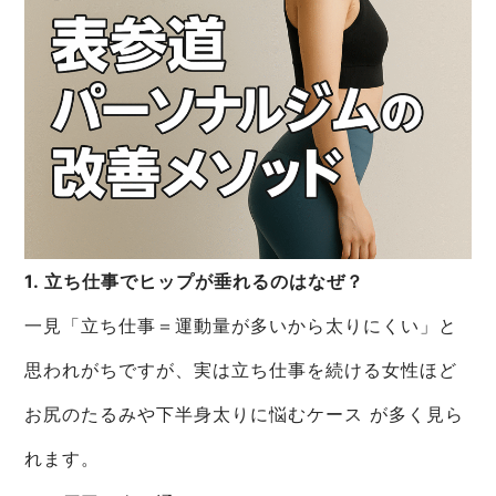
1. 立ち仕事でヒップが垂れるのはなぜ？
一見「立ち仕事＝運動量が多いから太りにくい」と
思われがちですが、実は立ち仕事を続ける女性ほど
お尻のたるみや下半身太りに悩むケース が多く見ら
れます。