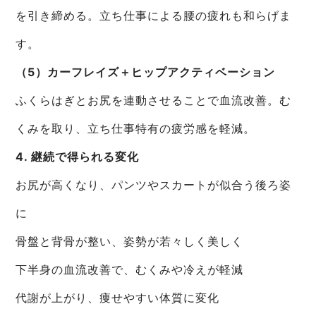
を引き締める。立ち仕事による腰の疲れも和らげま
す。
（5）カーフレイズ＋ヒップアクティベーション
ふくらはぎとお尻を連動させることで血流改善。む
くみを取り、立ち仕事特有の疲労感を軽減。
4. 継続で得られる変化
お尻が高くなり、パンツやスカートが似合う後ろ姿
に
骨盤と背骨が整い、姿勢が若々しく美しく
下半身の血流改善で、むくみや冷えが軽減
代謝が上がり、痩せやすい体質に変化