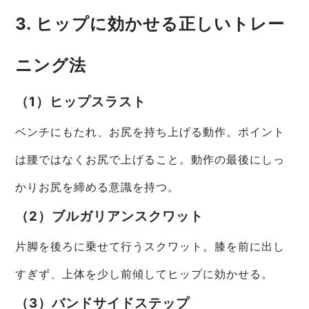
3. ヒップに効かせる正しいトレー
ニング法
（1）ヒップスラスト
ベンチにもたれ、お尻を持ち上げる動作。ポイント
は腰ではなくお尻で上げること。動作の最後にしっ
かりお尻を締める意識を持つ。
（2）ブルガリアンスクワット
片脚を後ろに乗せて行うスクワット。膝を前に出し
すぎず、上体を少し前傾してヒップに効かせる。
（3）バンドサイドステップ