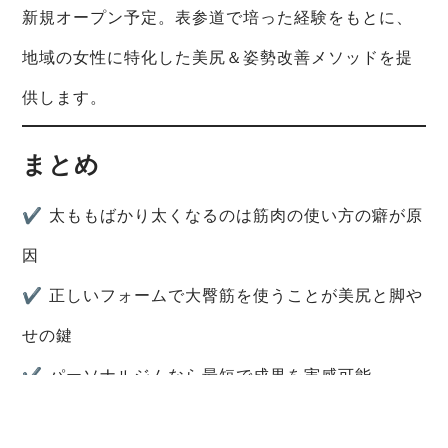
新規オープン予定。表参道で培った経験をもとに、
地域の女性に特化した美尻＆姿勢改善メソッドを提
供します。
まとめ
✔ 太ももばかり太くなるのは筋肉の使い方の癖が原
因
✔ 正しいフォームで大臀筋を使うことが美尻と脚や
せの鍵
✔ パーソナルジムなら最短で成果を実感可能
―――