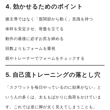
4. 効かせるためのポイント
膝主導ではなく「股関節から動く」意識を持つ
体幹を安定させ、骨盤を立てる
動作の最後に必ずお尻を締める
回数よりもフォームを重視
鏡やトレーナーでフォームをチェックする
5. 自己流トレーニングの落とし穴
「スクワットを毎日やっているのに効果がない」と
いう人の多くは、太ももばかりに負荷をかけていま
す。これでは逆に脚が太く見えてしまうことも。