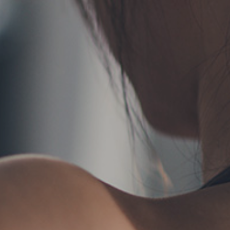
TERMS
お問い合わせ
フォーム予約