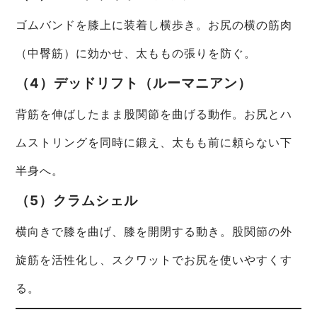
ゴムバンドを膝上に装着し横歩き。お尻の横の筋肉
（中臀筋）に効かせ、太ももの張りを防ぐ。
（4）デッドリフト（ルーマニアン）
背筋を伸ばしたまま股関節を曲げる動作。お尻とハ
ムストリングを同時に鍛え、太もも前に頼らない下
半身へ。
（5）クラムシェル
横向きで膝を曲げ、膝を開閉する動き。股関節の外
旋筋を活性化し、スクワットでお尻を使いやすくす
る。