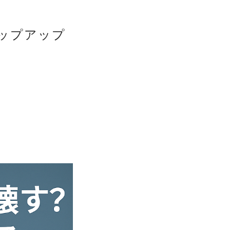
ップアップ