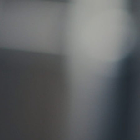
お問い合わせ