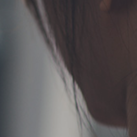
TERMS