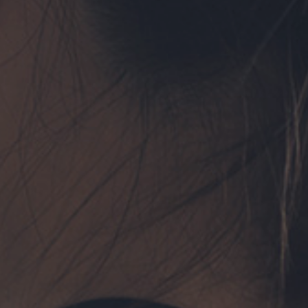
フォーム予約