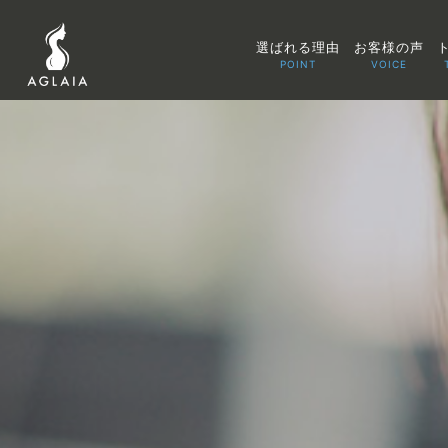
選ばれる理由
お客様の声
POINT
VOICE