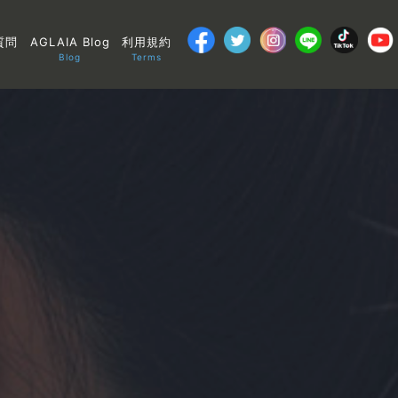
質問
AGLAIA Blog
利用規約
Blog
Terms