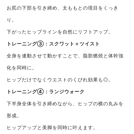
お尻の下部を引き締め、太ももとの境目をくっき
り。
下がったヒップラインを自然にリフトアップ。
トレーニング③：スクワット＋ツイスト
全身を連動させて動かすことで、脂肪燃焼と体幹強
化を同時に。
ヒップだけでなくウエストのくびれ効果も◎。
トレーニング④：ランジウォーク
下半身全体を引き締めながら、ヒップの横の丸みを
形成。
ヒップアップと美脚を同時に叶えます。