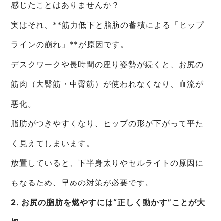
感じたことはありませんか？
実はそれ、**筋力低下と脂肪の蓄積による「ヒップ
ラインの崩れ」**が原因です。
デスクワークや長時間の座り姿勢が続くと、お尻の
筋肉（大臀筋・中臀筋）が使われなくなり、血流が
悪化。
脂肪がつきやすくなり、ヒップの形が下がって平た
く見えてしまいます。
放置していると、下半身太りやセルライトの原因に
もなるため、早めの対策が必要です。
2. お尻の脂肪を燃やすには“正しく動かす”ことが大