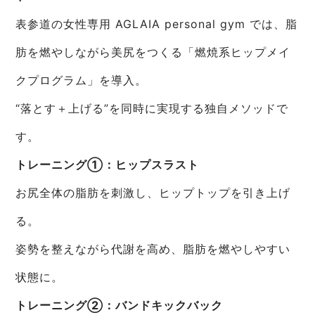
表参道の女性専用 AGLAIA personal gym では、脂
肪を燃やしながら美尻をつくる「燃焼系ヒップメイ
クプログラム」を導入。
“落とす＋上げる”を同時に実現する独自メソッドで
す。
トレーニング①：ヒップスラスト
お尻全体の脂肪を刺激し、ヒップトップを引き上げ
る。
姿勢を整えながら代謝を高め、脂肪を燃やしやすい
状態に。
トレーニング②：バンドキックバック