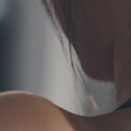
TERMS
お問い合わせ
フォーム予約