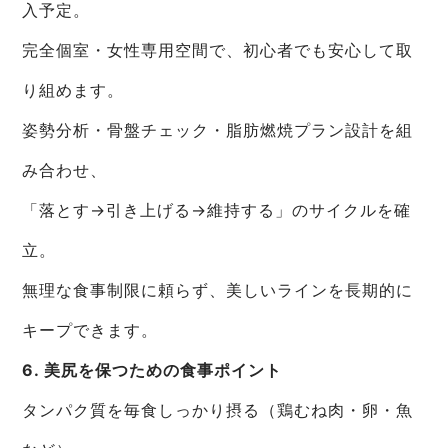
入予定。
完全個室・女性専用空間で、初心者でも安心して取
り組めます。
姿勢分析・骨盤チェック・脂肪燃焼プラン設計を組
み合わせ、
「落とす→引き上げる→維持する」のサイクルを確
立。
無理な食事制限に頼らず、美しいラインを長期的に
キープできます。
6. 美尻を保つための食事ポイント
タンパク質を毎食しっかり摂る（鶏むね肉・卵・魚