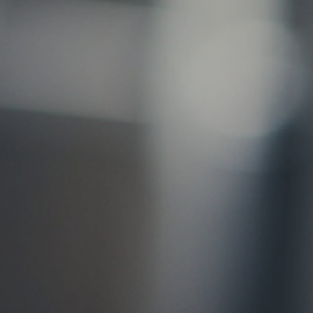
お問い合わせ