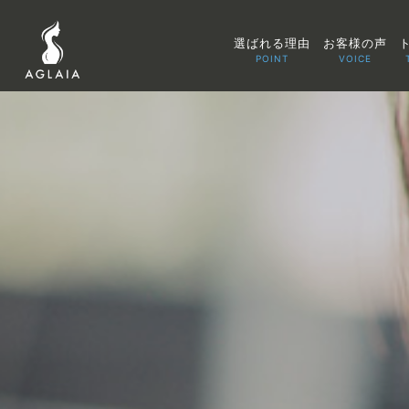
選ばれる理由
お客様の声
POINT
VOICE