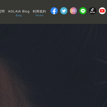
質問
AGLAIA Blog
利用規約
Blog
Terms