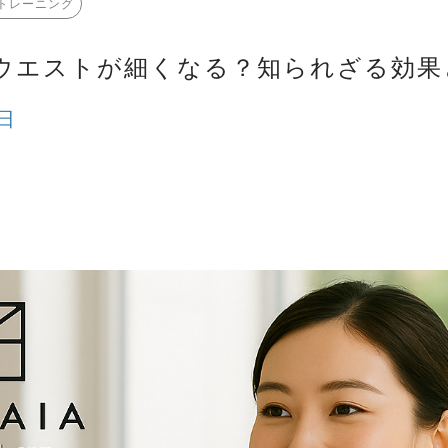
トレーニング
ウエストが細くなる？知られざる効果
6日