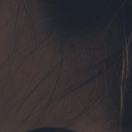
フォーム予約