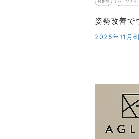
お客様
パーソナル
姿勢改善で
2025年11月