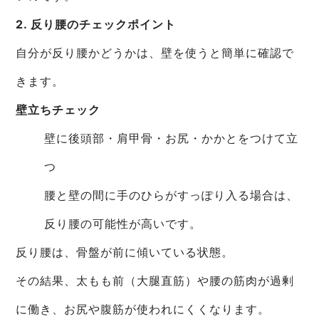
2. 反り腰のチェックポイント
自分が反り腰かどうかは、壁を使うと簡単に確認で
きます。
壁立ちチェック
壁に後頭部・肩甲骨・お尻・かかとをつけて立
つ
腰と壁の間に手のひらがすっぽり入る場合は、
反り腰の可能性が高いです。
反り腰は、骨盤が前に傾いている状態。
その結果、太もも前（大腿直筋）や腰の筋肉が過剰
に働き、お尻や腹筋が使われにくくなります。