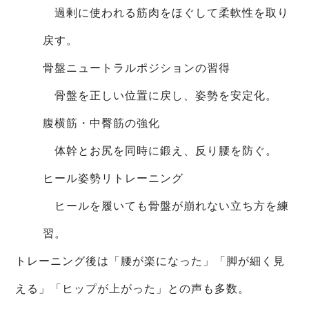
過剰に使われる筋肉をほぐして柔軟性を取り
戻す。
骨盤ニュートラルポジションの習得
骨盤を正しい位置に戻し、姿勢を安定化。
腹横筋・中臀筋の強化
体幹とお尻を同時に鍛え、反り腰を防ぐ。
ヒール姿勢リトレーニング
ヒールを履いても骨盤が崩れない立ち方を練
習。
トレーニング後は「腰が楽になった」「脚が細く見
える」「ヒップが上がった」との声も多数。