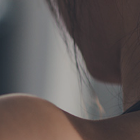
TERMS
お問い合わせ
フォーム予約