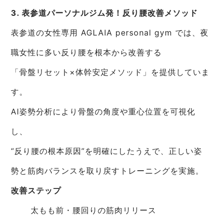
3. 表参道パーソナルジム発！反り腰改善メソッド
表参道の女性専用 AGLAIA personal gym では、夜
職女性に多い反り腰を根本から改善する
「骨盤リセット×体幹安定メソッド」を提供していま
す。
AI姿勢分析により骨盤の角度や重心位置を可視化
し、
“反り腰の根本原因”を明確にしたうえで、正しい姿
勢と筋肉バランスを取り戻すトレーニングを実施。
改善ステップ
太もも前・腰回りの筋肉リリース