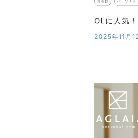
お客様
パーソナル
OLに人気
2025年11月1