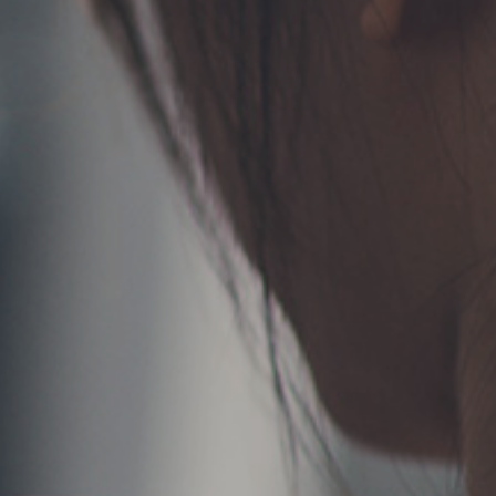
TERMS