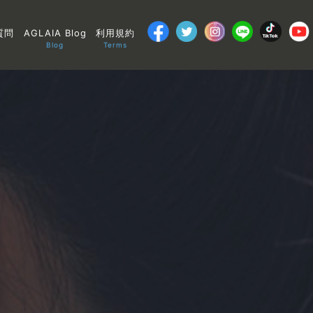
質問
AGLAIA Blog
利用規約
Blog
Terms