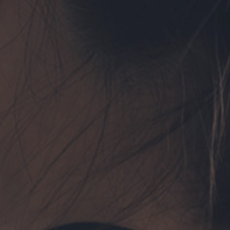
フォーム予約