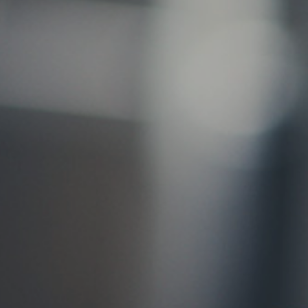
お問い合わせ