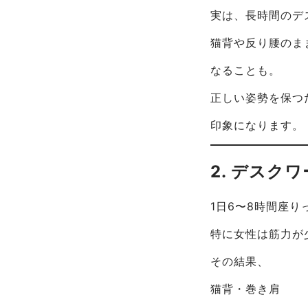
実は、長時間のデ
猫背や反り腰のま
なることも。
正しい姿勢を保つ
印象になります。
2. デスク
1日6〜8時間座
特に女性は筋力が
その結果、
猫背・巻き肩