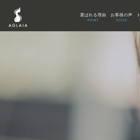
選ばれる理由
お客様の声
POINT
VOICE