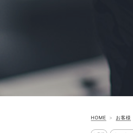
HOME
>
お客様