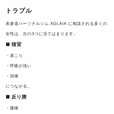
トラブル
表参道パーソナルジム AGLAIA に相談される多くの
女性は、次の3つに当てはまります。
■ 猫背
・肩こり
・呼吸が浅い
・頭痛
につながる。
■ 反り腰
・腰痛