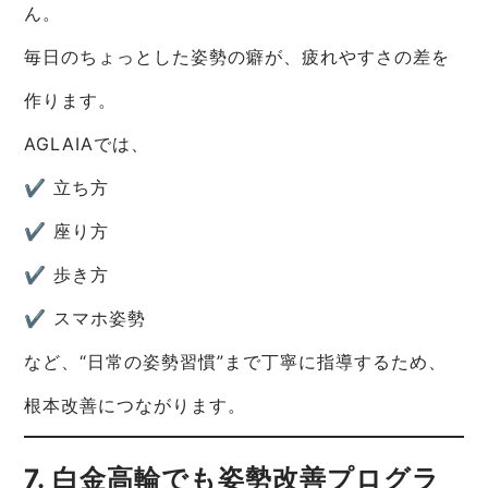
ん。
毎日のちょっとした姿勢の癖が、疲れやすさの差を
作ります。
AGLAIAでは、
✔ 立ち方
✔ 座り方
✔ 歩き方
✔ スマホ姿勢
など、“日常の姿勢習慣”まで丁寧に指導するため、
根本改善につながります。
7. 白金高輪でも姿勢改善プログラ