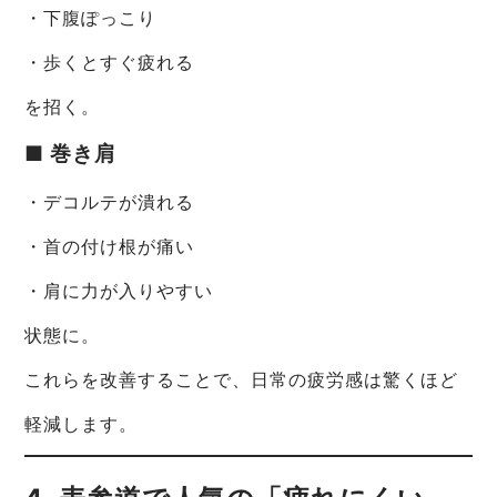
・下腹ぽっこり
・歩くとすぐ疲れる
を招く。
■ 巻き肩
・デコルテが潰れる
・首の付け根が痛い
・肩に力が入りやすい
状態に。
これらを改善することで、日常の疲労感は驚くほど
軽減します。