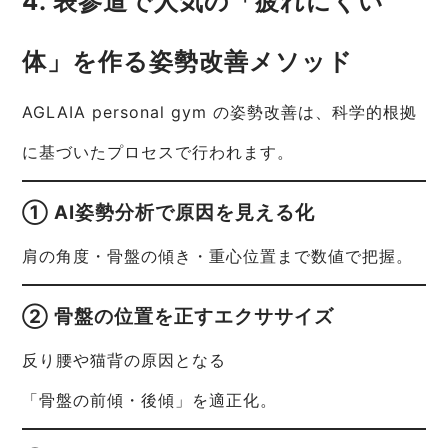
4. 表参道で人気の「疲れにくい
体」を作る姿勢改善メソッド
AGLAIA personal gym の姿勢改善は、科学的根拠
に基づいたプロセスで行われます。
① AI姿勢分析で原因を見える化
肩の角度・骨盤の傾き・重心位置まで数値で把握。
② 骨盤の位置を正すエクササイズ
反り腰や猫背の原因となる
「骨盤の前傾・後傾」を適正化。