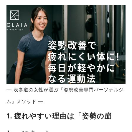
–– 表参道の女性が選ぶ「姿勢改善専門パーソナルジ
ム」メソッド ––
1. 疲れやすい理由は「姿勢の崩