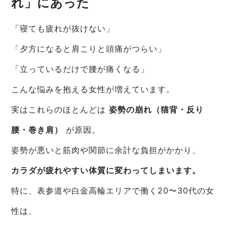
れ」にあった
「寝ても疲れが抜けない」
「夕方になると肩こりと頭痛がつらい」
「立っているだけで腰が痛くなる」
こんな悩みを抱える女性が増えています。
実はこれらのほとんどは
姿勢の崩れ（猫背・反り
腰・巻き肩）
が原因。
姿勢が悪いと筋肉や関節に余計な負担がかかり、
カラダが疲れやすい体質に変わってしまいます。
特に、表参道や白金高輪エリアで働く20〜30代の女
性は、