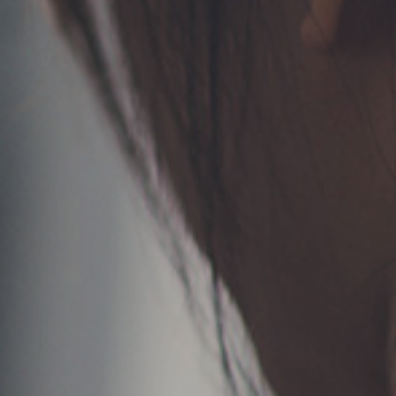
TERMS
お問い合わせ
フォーム予約