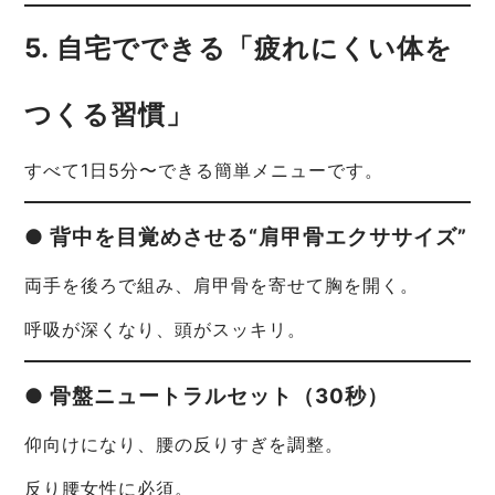
5. 自宅でできる「疲れにくい体を
つくる習慣」
すべて1日5分〜できる簡単メニューです。
● 背中を目覚めさせる“肩甲骨エクササイズ”
両手を後ろで組み、肩甲骨を寄せて胸を開く。
呼吸が深くなり、頭がスッキリ。
● 骨盤ニュートラルセット（30秒）
仰向けになり、腰の反りすぎを調整。
反り腰女性に必須。