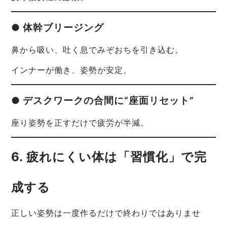
● 体幹ブリージング
鼻から吸い、吐く息でみぞおちを引き込む。
インナーが働き、姿勢が安定。
● デスクワークの合間に“座面リセット”
座り姿勢を正すだけで疲労が半減。
6. 疲れにくい体は「習慣化」で完
成する
正しい姿勢は一度作るだけで終わりではありませ