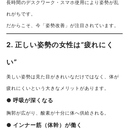
長時間のデスクワーク・スマホ使用により姿勢が乱
れがちです。
だからこそ、今「姿勢改善」が注目されています。
2. 正しい姿勢の女性は“疲れにく
い”
美しい姿勢は見た目がきれいなだけではなく、体が
疲れにくいという大きなメリットがあります。
● 呼吸が深くなる
胸郭が広がり、酸素が十分に体へ供給される。
● インナー筋（体幹）が働く