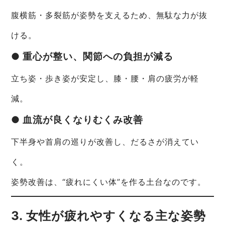
腹横筋・多裂筋が姿勢を支えるため、無駄な力が抜
ける。
● 重心が整い、関節への負担が減る
立ち姿・歩き姿が安定し、膝・腰・肩の疲労が軽
減。
● 血流が良くなりむくみ改善
下半身や首肩の巡りが改善し、だるさが消えてい
く。
姿勢改善は、“疲れにくい体”を作る土台なのです。
3. 女性が疲れやすくなる主な姿勢