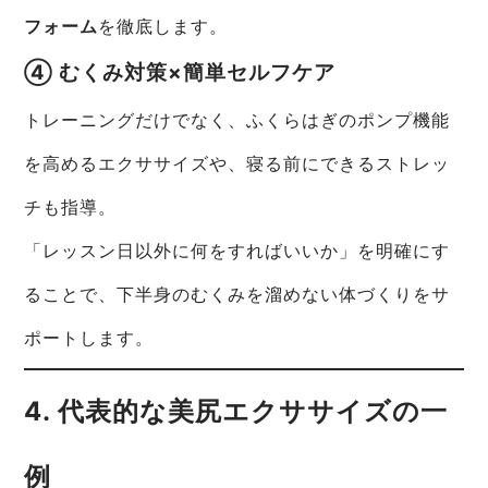
フォーム
を徹底します。
④ むくみ対策×簡単セルフケア
トレーニングだけでなく、ふくらはぎのポンプ機能
を高めるエクササイズや、寝る前にできるストレッ
チも指導。
「レッスン日以外に何をすればいいか」を明確にす
ることで、下半身のむくみを溜めない体づくりをサ
ポートします。
4. 代表的な美尻エクササイズの一
例