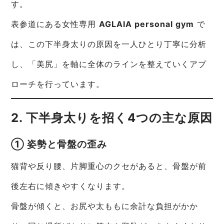
す。
表参道にある女性専用
AGLAIA personal gym
で
は、この下半身太りの原因を一人ひとり丁寧に分析
し、「美尻」を軸に全体のラインを整えていくアプ
ローチを行っています。
2. 下半身太りを招く4つの主な原因
① 姿勢と骨盤の歪み
猫背や反り腰、片脚重心のクセがあると、骨盤が前
後左右に傾きやすくなります。
骨盤が傾くと、お尻や太ももに余計な負担がかか