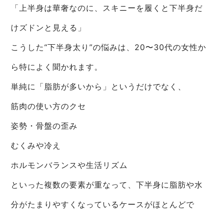
「上半身は華奢なのに、スキニーを履くと下半身だ
けズドンと見える」
こうした“下半身太り”の悩みは、20〜30代の女性か
ら特によく聞かれます。
単純に「脂肪が多いから」というだけでなく、
筋肉の使い方のクセ
姿勢・骨盤の歪み
むくみや冷え
ホルモンバランスや生活リズム
といった複数の要素が重なって、下半身に脂肪や水
分がたまりやすくなっているケースがほとんどで