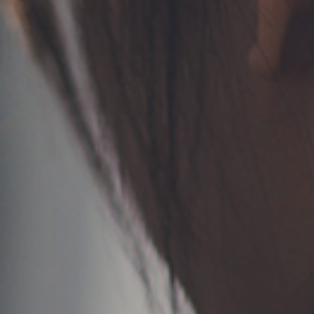
TERMS
お問い合わせ
フォーム予約