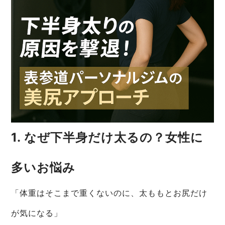
1. なぜ下半身だけ太るの？女性に
多いお悩み
「体重はそこまで重くないのに、太ももとお尻だけ
が気になる」