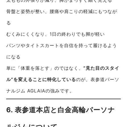
骨盤と姿勢が整い、腰痛や肩こりの軽減にもつなが
る
むくみにくくなり、1日の終わりでも脚が軽い
パンツやタイトスカートを自信を持って履けるよう
になる
単に「体重を落とす」のではなく、
“見た目のスタイ
ル”を変えることに特化している
のが、表参道パーソ
ナルジム AGLAIAの強みです。
6. 表参道本店と白金高輪パーソナ
ルジムについて