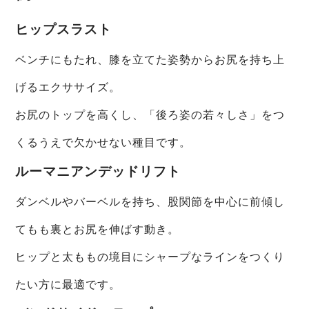
ヒップスラスト
ベンチにもたれ、膝を立てた姿勢からお尻を持ち上
げるエクササイズ。
お尻のトップを高くし、「後ろ姿の若々しさ」をつ
くるうえで欠かせない種目です。
ルーマニアンデッドリフト
ダンベルやバーベルを持ち、股関節を中心に前傾し
てもも裏とお尻を伸ばす動き。
ヒップと太ももの境目にシャープなラインをつくり
たい方に最適です。