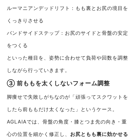
ルーマニアンデッドリフト：もも裏とお尻の境目を
くっきりさせる
バンドサイドステップ：お尻のサイドと骨盤の安定
をつくる
といった種目を、姿勢に合わせて負荷や回数を調整
しながら行っていきます。
③ 前ももを太くしないフォーム調整
脚痩せで失敗しがちなのが「頑張ってスクワットを
したら前ももだけ太くなった」というケース。
AGLAIAでは、骨盤の角度・膝とつま先の向き・重
心の位置を細かく修正し、
お尻ともも裏に効かせる