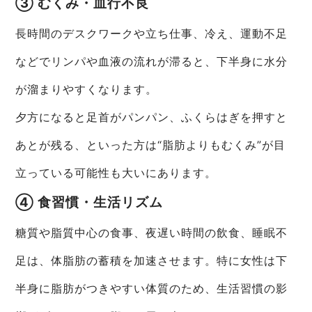
③ むくみ・血行不良
長時間のデスクワークや立ち仕事、冷え、運動不足
などでリンパや血液の流れが滞ると、下半身に水分
が溜まりやすくなります。
夕方になると足首がパンパン、ふくらはぎを押すと
あとが残る、といった方は“脂肪よりもむくみ”が目
立っている可能性も大いにあります。
④ 食習慣・生活リズム
糖質や脂質中心の食事、夜遅い時間の飲食、睡眠不
足は、体脂肪の蓄積を加速させます。特に女性は下
半身に脂肪がつきやすい体質のため、生活習慣の影