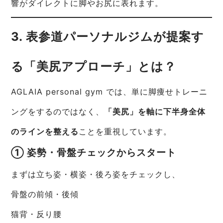
響がダイレクトに脚やお尻に表れます。
3. 表参道パーソナルジムが提案す
る「美尻アプローチ」とは？
AGLAIA personal gym では、単に脚痩せトレーニ
ングをするのではなく、
「美尻」を軸に下半身全体
のラインを整える
ことを重視しています。
① 姿勢・骨盤チェックからスタート
まずは立ち姿・横姿・後ろ姿をチェックし、
骨盤の前傾・後傾
猫背・反り腰