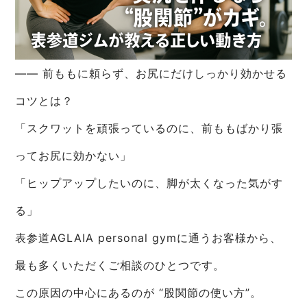
―― 前ももに頼らず、お尻にだけしっかり効かせる
コツとは？
「スクワットを頑張っているのに、前ももばかり張
ってお尻に効かない」
「ヒップアップしたいのに、脚が太くなった気がす
る」
表参道AGLAIA personal gymに通うお客様から、
最も多くいただくご相談のひとつです。
この原因の中心にあるのが “股関節の使い方”。