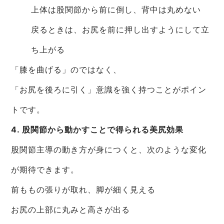
上体は股関節から前に倒し、背中は丸めない
戻るときは、お尻を前に押し出すようにして立
ち上がる
「膝を曲げる」のではなく、
「お尻を後ろに引く」意識を強く持つことがポイン
トです。
4. 股関節から動かすことで得られる美尻効果
股関節主導の動き方が身につくと、次のような変化
が期待できます。
前ももの張りが取れ、脚が細く見える
お尻の上部に丸みと高さが出る