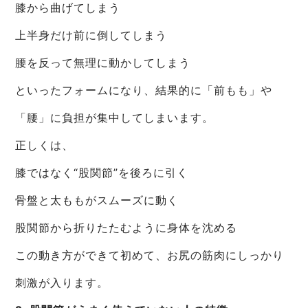
膝から曲げてしまう
上半身だけ前に倒してしまう
腰を反って無理に動かしてしまう
といったフォームになり、結果的に「前もも」や
「腰」に負担が集中してしまいます。
正しくは、
膝ではなく“股関節”を後ろに引く
骨盤と太ももがスムーズに動く
股関節から折りたたむように身体を沈める
この動き方ができて初めて、お尻の筋肉にしっかり
刺激が入ります。