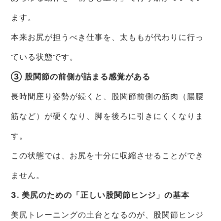
ます。
本来お尻が担うべき仕事を、太ももが代わりに行っ
ている状態です。
③ 股関節の前側が詰まる感覚がある
長時間座り姿勢が続くと、股関節前側の筋肉（腸腰
筋など）が硬くなり、脚を後ろに引きにくくなりま
す。
この状態では、お尻を十分に収縮させることができ
ません。
3. 美尻のための「正しい股関節ヒンジ」の基本
美尻トレーニングの土台となるのが、股関節ヒンジ