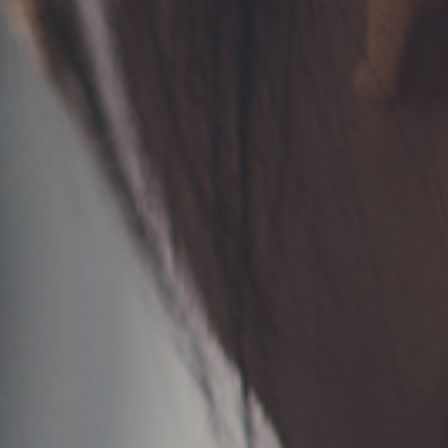
TERMS
お問い合わせ
フォーム予約