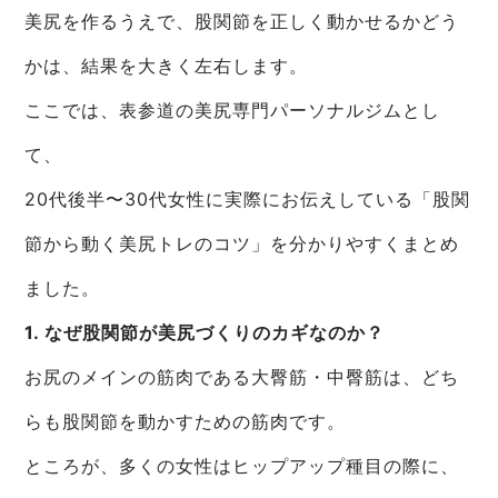
美尻を作るうえで、股関節を正しく動かせるかどう
かは、結果を大きく左右します。
ここでは、表参道の美尻専門パーソナルジムとし
て、
20代後半〜30代女性に実際にお伝えしている「股関
節から動く美尻トレのコツ」を分かりやすくまとめ
ました。
1. なぜ股関節が美尻づくりのカギなのか？
お尻のメインの筋肉である大臀筋・中臀筋は、どち
らも股関節を動かすための筋肉です。
ところが、多くの女性はヒップアップ種目の際に、