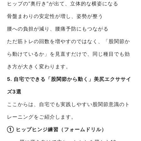
ヒップの“奥行き”が出て、立体的な横姿になる
骨盤まわりの安定性が増し、姿勢が整う
腰への負担が減り、腰痛予防にもつながる
ただ筋トレの回数を増やすのではなく、「股関節か
ら動けているか」を見直すだけで、同じ種目でも効
き方が大きく変わります。
5. 自宅でできる「股関節から動く」美尻エクササイ
ズ3選
ここからは、自宅でも実践しやすい股関節意識のト
レーニングをご紹介します。
① ヒップヒンジ練習（フォームドリル）