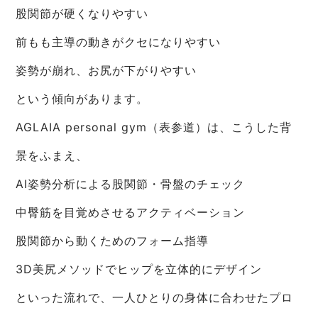
股関節が硬くなりやすい
前もも主導の動きがクセになりやすい
姿勢が崩れ、お尻が下がりやすい
という傾向があります。
AGLAIA personal gym（表参道）は、こうした背
景をふまえ、
AI姿勢分析による股関節・骨盤のチェック
中臀筋を目覚めさせるアクティベーション
股関節から動くためのフォーム指導
3D美尻メソッドでヒップを立体的にデザイン
といった流れで、一人ひとりの身体に合わせたプロ