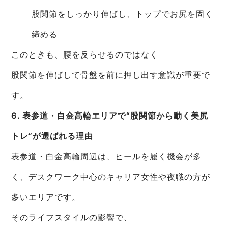
股関節をしっかり伸ばし、トップでお尻を固く
締める
このときも、腰を反らせるのではなく
股関節を伸ばして骨盤を前に押し出す意識が重要で
す。
6. 表参道・白金高輪エリアで“股関節から動く美尻
トレ”が選ばれる理由
表参道・白金高輪周辺は、ヒールを履く機会が多
く、デスクワーク中心のキャリア女性や夜職の方が
多いエリアです。
そのライフスタイルの影響で、