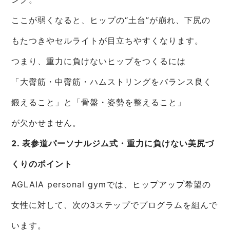
ここが弱くなると、ヒップの“土台”が崩れ、下尻の
もたつきやセルライトが目立ちやすくなります。
つまり、重力に負けないヒップをつくるには
「大臀筋・中臀筋・ハムストリングをバランス良く
鍛えること」と「骨盤・姿勢を整えること」
が欠かせません。
2. 表参道パーソナルジム式・重力に負けない美尻づ
くりのポイント
AGLAIA personal gymでは、ヒップアップ希望の
女性に対して、次の3ステップでプログラムを組んで
います。