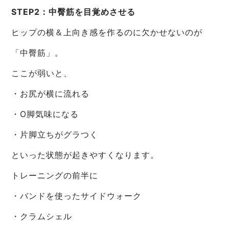
STEP2：中臀筋を目覚めさせる
ヒップの横＆上向き感を作るのに欠かせないのが
「中臀筋」。
ここが弱いと、
・お尻が横に流れる
・O脚気味になる
・片脚立ちがグラつく
といった状態が起きやすくなります。
トレーニングの前半に
・バンドを使ったサイドウォーク
・クラムシェル