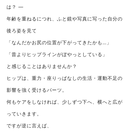
は？ ―
年齢を重ねるにつれ、ふと鏡や写真に写った自分の
後ろ姿を見て
「なんだかお尻の位置が下がってきたかも…」
「昔よりヒップラインがぼやっとしている」
と感じることはありませんか？
ヒップは、重力・座りっぱなしの生活・運動不足の
影響を強く受けるパーツ。
何もケアをしなければ、少しずつ下へ、横へと広が
っていきます。
ですが逆に言えば、