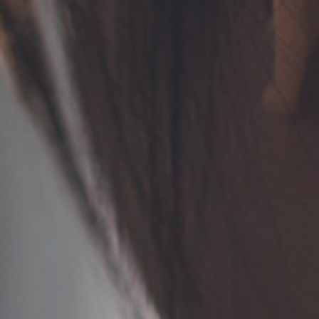
TERMS
お問い合わせ
フォーム予約