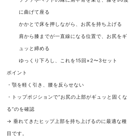
に曲げて座る
かかとで床を押しながら、お尻を持ち上げる
肩から膝までが一直線になる位置で、お尻をギ
ュッと締める
ゆっくり下ろし、これを15回×2〜3セット
ポイント
・顎を軽く引き、腰を反らせない
・トップポジションで“お尻の上部がギュッと固くな
る”のを確認
→ 垂れてきたヒップ上部を持ち上げるのに最適な種
目です。