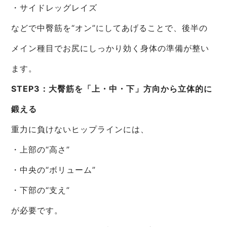
・サイドレッグレイズ
などで中臀筋を“オン”にしてあげることで、後半の
メイン種目でお尻にしっかり効く身体の準備が整い
ます。
STEP3：大臀筋を「上・中・下」方向から立体的に
鍛える
重力に負けないヒップラインには、
・上部の“高さ”
・中央の“ボリューム”
・下部の“支え”
が必要です。