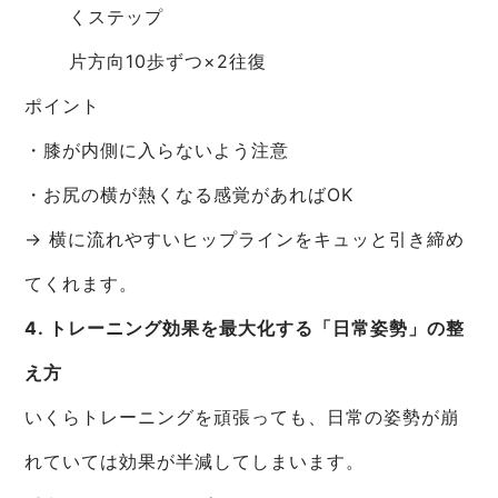
くステップ
片方向10歩ずつ×2往復
ポイント
・膝が内側に入らないよう注意
・お尻の横が熱くなる感覚があればOK
→ 横に流れやすいヒップラインをキュッと引き締め
てくれます。
4. トレーニング効果を最大化する「日常姿勢」の整
え方
いくらトレーニングを頑張っても、日常の姿勢が崩
れていては効果が半減してしまいます。