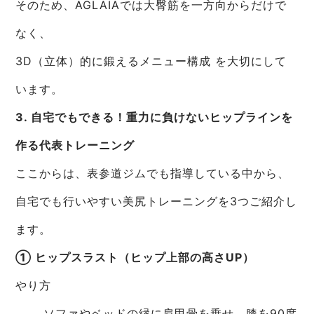
そのため、AGLAIAでは大臀筋を一方向からだけで
なく、
3D（立体）的に鍛えるメニュー構成 を大切にして
います。
3. 自宅でもできる！重力に負けないヒップラインを
作る代表トレーニング
ここからは、表参道ジムでも指導している中から、
自宅でも行いやすい美尻トレーニングを3つご紹介し
ます。
① ヒップスラスト（ヒップ上部の高さUP）
やり方
ソファやベッドの縁に肩甲骨を乗せ、膝を90度