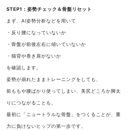
STEP1：姿勢チェック＆骨盤リセット
まず、AI姿勢分析などを用いて
・反り腰になっていないか
・骨盤が前後左右に傾いていないか
・猫背や巻き肩がないか
を確認します。
姿勢が崩れたままトレーニングをしても、
前ももや腰ばかり使ってしまい、美尻どころか脚太
りにつながることも。
最初に「ニュートラルな骨盤」をつくることが、重
力に負けないヒップの第一歩です。