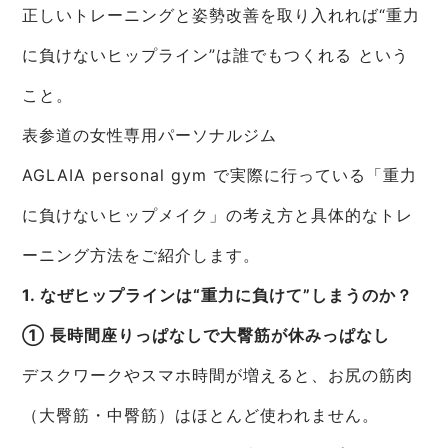
正しいトレーニングと姿勢改善を取り入れれば“重力
に負けないヒップライン”は誰でもつくれる という
こと。
表参道の女性専用パーソナルジム
AGLAIA personal gym で実際に行っている「重力
に負けないヒップメイク」の考え方と具体的なトレ
ーニング方法をご紹介します。
1. なぜヒップラインは“重力に負けて”しまうのか？
① 長時間座りっぱなしで大臀筋が休みっぱなし
デスクワークやスマホ時間が増えると、お尻の筋肉
（大臀筋・中臀筋）はほとんど使われません。