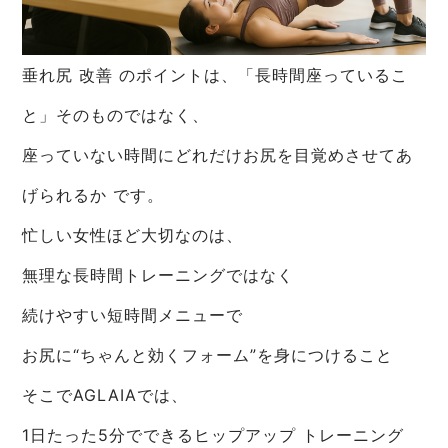
垂れ尻 改善 のポイントは、「長時間座っているこ
と」そのものではなく、
座っていない時間にどれだけお尻を目覚めさせてあ
げられるか です。
忙しい女性ほど大切なのは、
無理な長時間トレーニングではなく
続けやすい短時間メニューで
お尻に“ちゃんと効くフォーム”を身につけること
そこでAGLAIAでは、
1日たった5分でできるヒップアップ トレーニング