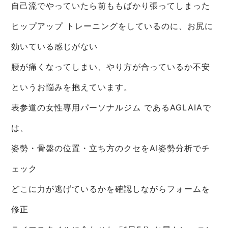
自己流でやっていたら前ももばかり張ってしまった
ヒップアップ トレーニングをしているのに、お尻に
効いている感じがない
腰が痛くなってしまい、やり方が合っているか不安
というお悩みを抱えています。
表参道の女性専用パーソナルジム であるAGLAIAで
は、
姿勢・骨盤の位置・立ち方のクセをAI姿勢分析でチ
ェック
どこに力が逃げているかを確認しながらフォームを
修正