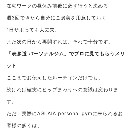
在宅ワークの昼休み前後に必ず行うと決める
週3回できたら自分にご褒美を用意しておく
1日サボっても大丈夫。
また次の日から再開すれば、それで十分です。
「表参道 パーソナルジム」でプロに見てもらうメリ
ット
ここまでお伝えしたルーティンだけでも、
続ければ確実にヒップまわりへの意識は変わりま
す。
ただ、実際にAGLAIA personal gymに来られるお
客様の多くは、