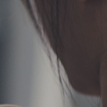
TERMS
お問い合わせ
フォーム予約