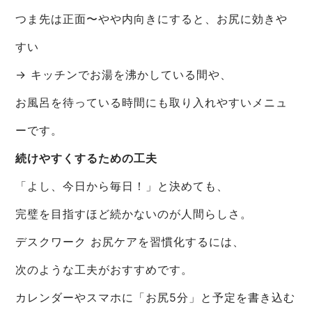
つま先は正面〜やや内向きにすると、お尻に効きや
すい
→ キッチンでお湯を沸かしている間や、
お風呂を待っている時間にも取り入れやすいメニュ
ーです。
続けやすくするための工夫
「よし、今日から毎日！」と決めても、
完璧を目指すほど続かないのが人間らしさ。
デスクワーク お尻ケアを習慣化するには、
次のような工夫がおすすめです。
カレンダーやスマホに「お尻5分」と予定を書き込む