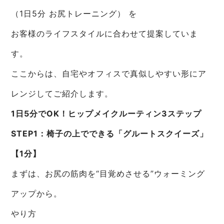
（1日5分 お尻トレーニング） を
お客様のライフスタイルに合わせて提案していま
す。
ここからは、自宅やオフィスで真似しやすい形にア
レンジしてご紹介します。
1日5分でOK！ヒップメイクルーティン3ステップ
STEP1：椅子の上でできる「グルートスクイーズ」
【1分】
まずは、お尻の筋肉を“目覚めさせる”ウォーミング
アップから。
やり方