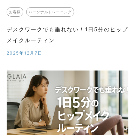
お客様
パーソナルトレーニング
デスクワークでも垂れない！1日5分のヒップ
メイクルーティン
2025年12月7日