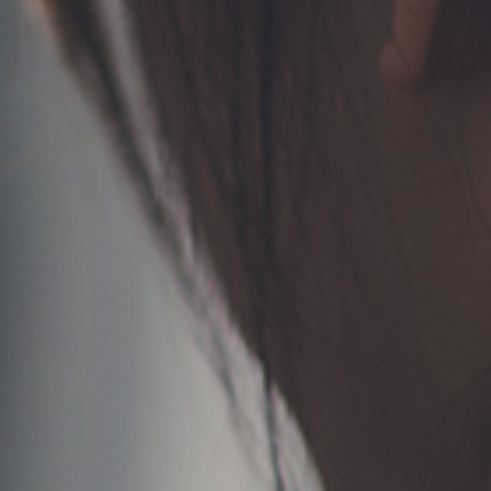
TERMS
お問い合わせ
フォーム予約