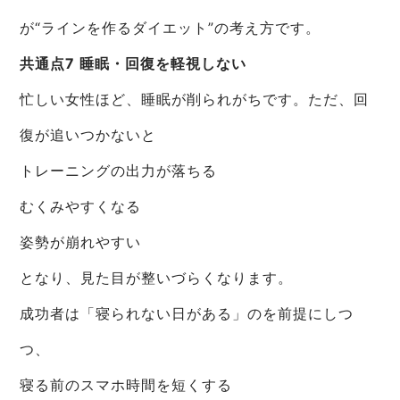
が“ラインを作るダイエット”の考え方です。
共通点7 睡眠・回復を軽視しない
忙しい女性ほど、睡眠が削られがちです。ただ、回
復が追いつかないと
トレーニングの出力が落ちる
むくみやすくなる
姿勢が崩れやすい
となり、見た目が整いづらくなります。
成功者は「寝られない日がある」のを前提にしつ
つ、
寝る前のスマホ時間を短くする