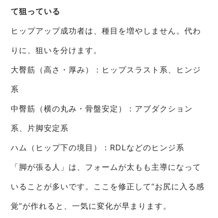
て狙っている
ヒップアップ成功者は、種目を増やしません。代わ
りに、狙いを分けます。
大臀筋（高さ・厚み）：ヒップスラスト系、ヒンジ
系
中臀筋（横の丸み・骨盤安定）：アブダクション
系、片脚安定系
ハム（ヒップ下の境目）：RDLなどのヒンジ系
「脚が張る人」は、フォームが太もも主導になって
いることが多いです。ここを修正して“お尻に入る感
覚”が作れると、一気に変化が早まります。