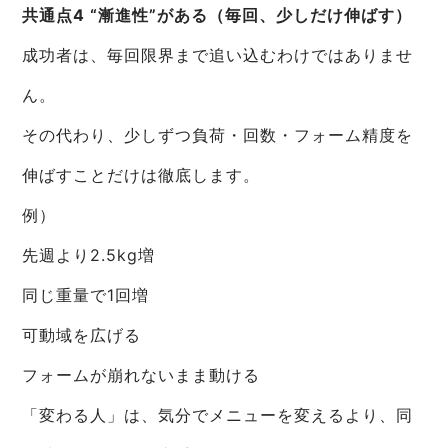
共通点4 “漸進性”がある（毎回、少しだけ伸ばす）
成功者は、毎回限界まで追い込むわけではありませ
ん。
その代わり、少しずつ負荷・回数・フォーム精度を
伸ばすことだけは徹底します。
例）
先週より2.5kg増
同じ重量で1回増
可動域を広げる
フォームが崩れないまま動ける
「変わる人」は、気分でメニューを変えるより、同