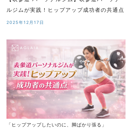
ルジムが実践！ヒップアップ成功者の共通点
2025年12月17日
「ヒップアップしたいのに、脚ばかり張る」