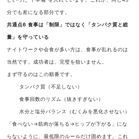
分でも差になる部分です。
共通点6 食事は「制限」ではなく「タンパク質と総
量」を守っている
ナイトワークや会食が多い方は、食事が乱れるのは
当然です。成功者は、完璧を狙いません。
まず守るのはこの順番です。
タンパク質（不足しない）
食事回数のリズム（抜きすぎない）
水分と塩分バランス（むくみを悪化させない）
「食べない→筋肉が落ちる→ヒップが下がる」にな
らないように、最低限のルールだけ固めます。これ