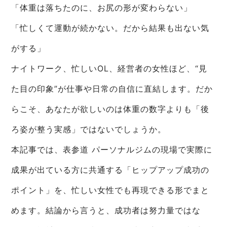
「体重は落ちたのに、お尻の形が変わらない」
「忙しくて運動が続かない。だから結果も出ない気
がする」
ナイトワーク、忙しいOL、経営者の女性ほど、“見
た目の印象”が仕事や日常の自信に直結します。だか
らこそ、あなたが欲しいのは体重の数字よりも「後
ろ姿が整う実感」ではないでしょうか。
本記事では、表参道 パーソナルジムの現場で実際に
成果が出ている方に共通する「ヒップアップ成功の
ポイント」を、忙しい女性でも再現できる形でまと
めます。結論から言うと、成功者は努力量ではな