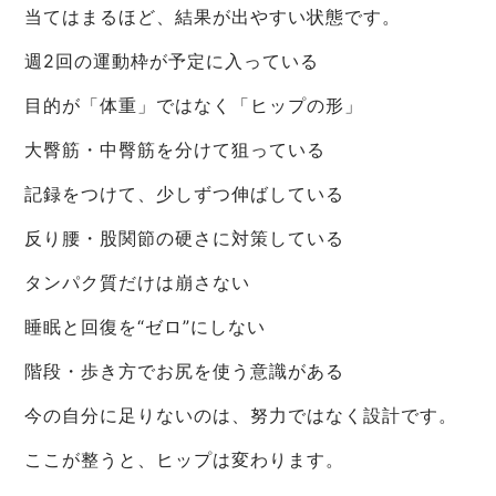
当てはまるほど、結果が出やすい状態です。
週2回の運動枠が予定に入っている
目的が「体重」ではなく「ヒップの形」
大臀筋・中臀筋を分けて狙っている
記録をつけて、少しずつ伸ばしている
反り腰・股関節の硬さに対策している
タンパク質だけは崩さない
睡眠と回復を“ゼロ”にしない
階段・歩き方でお尻を使う意識がある
今の自分に足りないのは、努力ではなく設計です。
ここが整うと、ヒップは変わります。