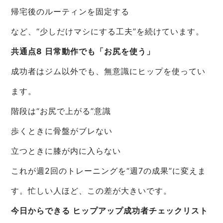
帰宅後のルーティンを固定する
など、“少しだけマシにする工夫”を続けています。
共通点8 日常動作でも「お尻を使う」
成功者はジム以外でも、無意識にヒップを使ってい
ます。
階段は“お尻で上がる”意識
歩くときに骨盤がブレない
立つときに膝が内に入らない
これが週2回のトレーニングを“週7の成果”に変えま
す。忙しい人ほど、この差が大きいです。
今日からできる ヒップアップ成功者チェックリスト