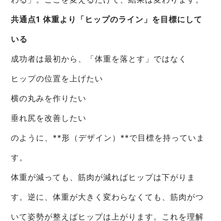
共通点1 体重より「ヒップのライン」を目標にして
いる
成功者は最初から、「体重を落とす」ではなく
ヒップの位置を上げたい
横の丸みを作りたい
垂れ尻を改善したい
のように、**形（デザイン）**で目標を持っていま
す。
体重が減っても、筋肉が減ればヒップは下がりま
す。逆に、体重が大きく変わらなくても、筋肉がつ
いて姿勢が整えばヒップは上がります。これを理解